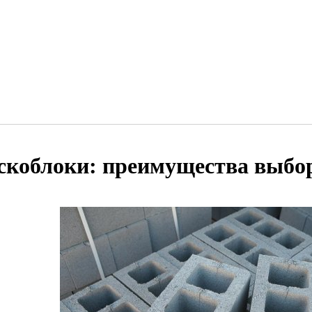
скоблоки: преимущества выбо