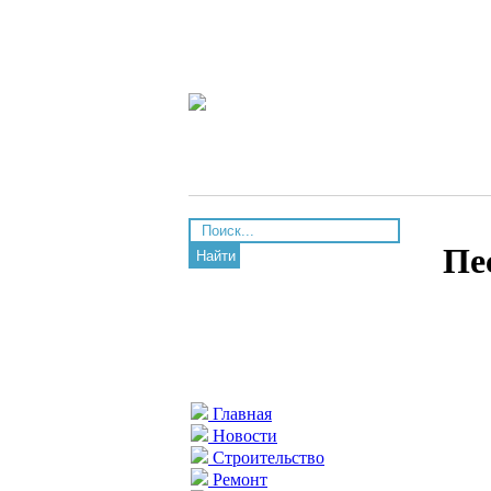
Пе
Найти
Главная
Новости
Строительство
Ремонт