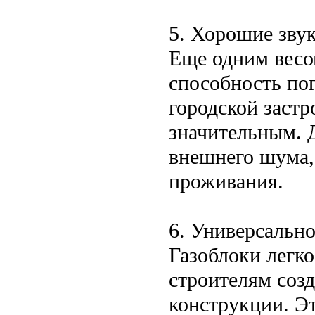
5. Хорошие зву
Еще одним весо
способность пог
городской застр
значительным. 
внешнего шума,
проживания.
6. Универсально
Газоблоки легко
строителям соз
конструкции. Э