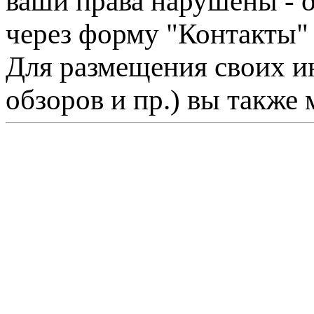
ваши права нарушены - 
через форму "Контакты"
Для размещения своих ин
обзоров и пр.) вы также