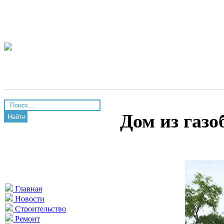
Дом из газ
Найти
Главная
Новости
Строительство
Ремонт