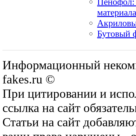
Пенофол:
материал
Акриловы
Бутовый 
Информационный некомме
fakes.ru ©
При цитировании и испо
ссылка на сайт обязатель
Статьи на сайт добавляю