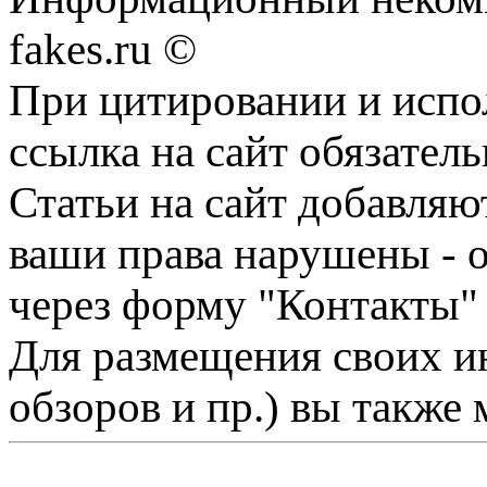
fakes.ru ©
При цитировании и испо
ссылка на сайт обязатель
Статьи на сайт добавляю
ваши права нарушены - 
через форму "Контакты"
Для размещения своих ин
обзоров и пр.) вы также