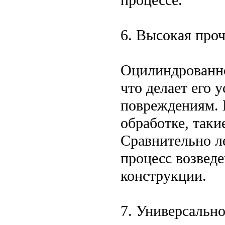
6. Высокая проч
Оцилиндрованно
что делает его
повреждениям. 
обработке, таки
Сравнительно ле
процесс возвед
конструкции.
7. Универсально