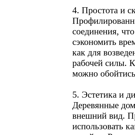
4. Простота и с
Профилированны
соединения, что
сэкономить врем
как для возведе
рабочей силы. К
можно обойтись
5. Эстетика и 
Деревянные дом
внешний вид. 
использовать ка