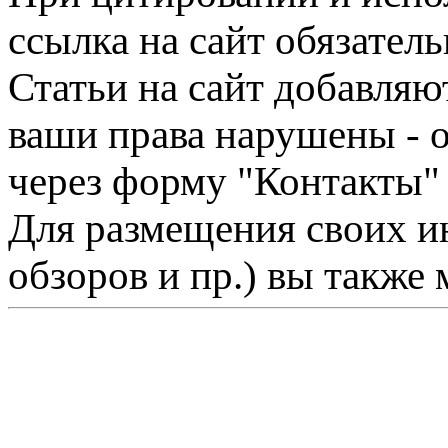
ссылка на сайт обязатель
Статьи на сайт добавляю
ваши права нарушены - 
через форму "Контакты"
Для размещения своих ин
обзоров и пр.) вы также