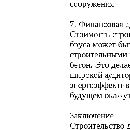
сооружения.
7. Финансовая 
Стоимость стро
бруса может бы
строительными 
бетон. Это дела
широкой аудито
энергоэффектив
будущем окажут
Заключение
Строительство 