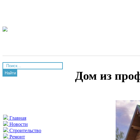
Дом из про
Найти
Главная
Новости
Строительство
Ремонт