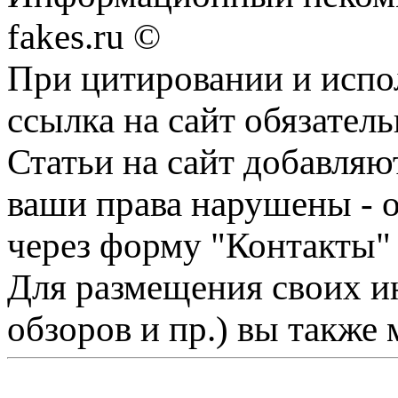
fakes.ru ©
При цитировании и испо
ссылка на сайт обязатель
Статьи на сайт добавляю
ваши права нарушены - 
через форму "Контакты"
Для размещения своих ин
обзоров и пр.) вы также