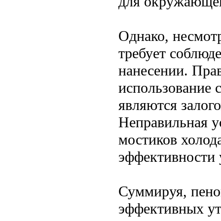
для окружающей
Однако, несмот
требует соблюд
нанесении. Пра
использование 
являются залог
Неправильная у
мостиков холод
эффективности 
Суммируя, пено
эффективных ут