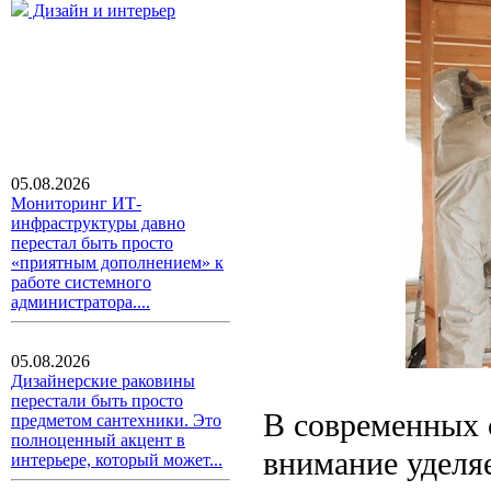
Дизайн и интерьер
05.08.2026
Мониторинг ИТ-
инфраструктуры давно
перестал быть просто
«приятным дополнением» к
работе системного
администратора....
05.08.2026
Дизайнерские раковины
перестали быть просто
В современных 
предметом сантехники. Это
полноценный акцент в
внимание уделя
интерьере, который может...