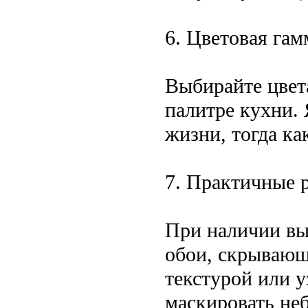
6. Цветовая гам
Выбирайте цвет
палитре кухни. 
жизни, тогда ка
7. Практичные 
При наличии вы
обои, скрывающи
текстурой или 
маскировать не