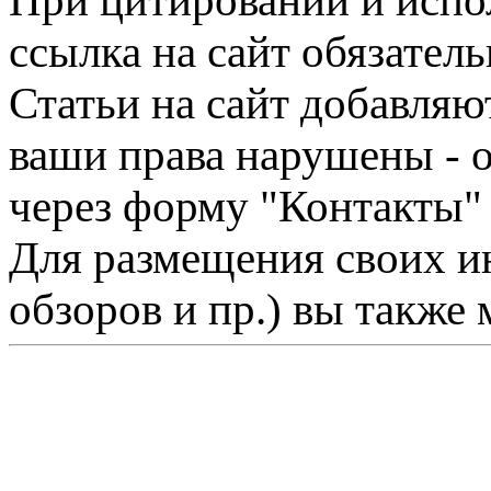
При цитировании и испо
ссылка на сайт обязатель
Статьи на сайт добавляю
ваши права нарушены - 
через форму "Контакты"
Для размещения своих ин
обзоров и пр.) вы также