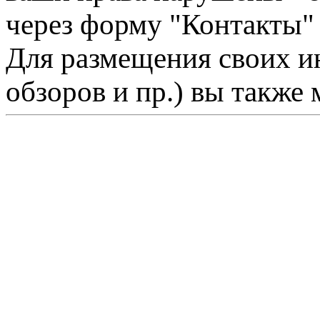
через форму "Контакты"
Для размещения своих ин
обзоров и пр.) вы также