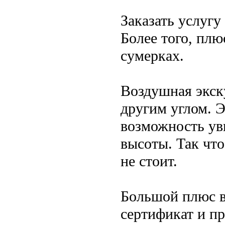
Заказать услугу
Более того, плю
сумерках.
Воздушная экск
другим углом. 
возможность ув
высоты. Так что
не стоит.
Большой плюс в
сертификат и пр