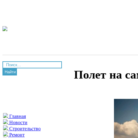
Полет на са
Найти
Главная
Новости
Строительство
Ремонт