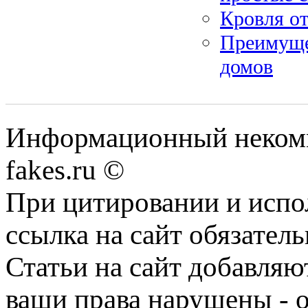
Кровля о
Преимуще
домов
Информационный некомме
fakes.ru ©
При цитировании и испо
ссылка на сайт обязатель
Статьи на сайт добавляю
ваши права нарушены - 