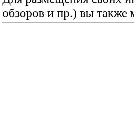
обзоров и пр.) вы также