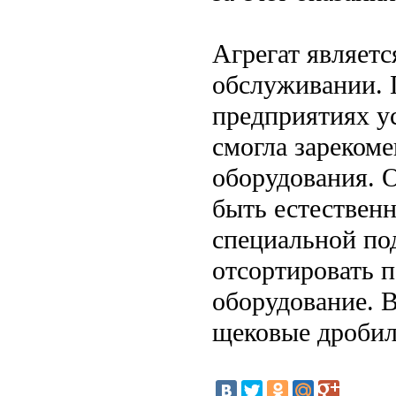
Агрегат являетс
обслуживании. 
предприятиях ус
смогла зарекоме
оборудования. 
быть естественн
специальной по
отсортировать п
оборудование. 
щековые дробил