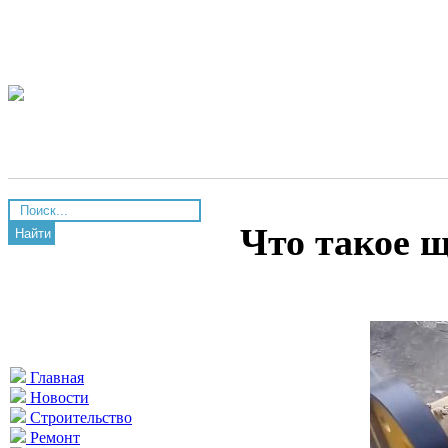
Что такое 
Найти
Главная
Новости
Строительство
Ремонт