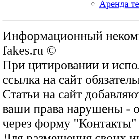
Аренда те
Информационный некомме
fakes.ru ©
При цитировании и испо
ссылка на сайт обязатель
Статьи на сайт добавляю
ваши права нарушены - 
через форму "Контакты"
Для размещения своих ин