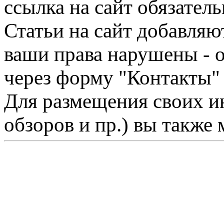
ссылка на сайт обязатель
Статьи на сайт добавляю
ваши права нарушены - 
через форму "Контакты"
Для размещения своих ин
обзоров и пр.) вы также