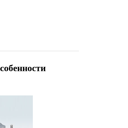
особенности