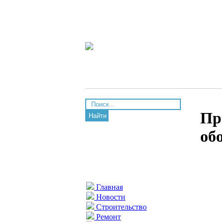
Пр
Найти
об
Главная
Новости
Строительство
Ремонт