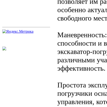
позволяет им ра
особенно актуал
свободного мест
Маневренность:
способности и в
экскаватор-пог
различными уча
эффективность.
Простота экспл
погрузчики осн
управления, ко