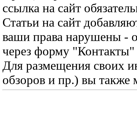
ссылка на сайт обязатель
Статьи на сайт добавляю
ваши права нарушены - 
через форму "Контакты"
Для размещения своих ин
обзоров и пр.) вы также