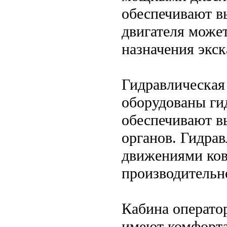
обеспечивают в
двигателя может
назначения экск
Гидравлическая
оборудованы ги
обеспечивают в
органов. Гидрав
движениями ков
производительно
Кабина операто
имеют комфорта