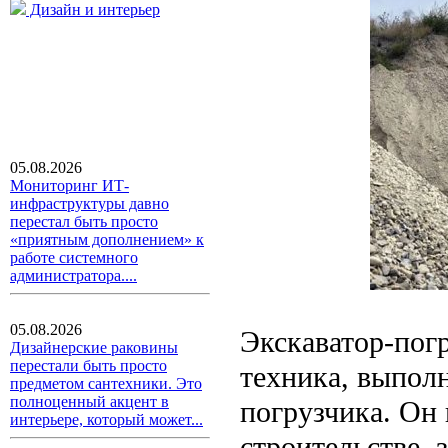
Дизайн и интерьер
05.08.2026
Мониторинг ИТ-
инфраструктуры давно
перестал быть просто
«приятным дополнением» к
работе системного
администратора....
05.08.2026
Экскаватор-погр
Дизайнерские раковины
перестали быть просто
техника, выпол
предметом сантехники. Это
полноценный акцент в
погрузчика. Он
интерьере, который может...
строительстве,