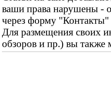
ваши права нарушены - 
через форму "Контакты"
Для размещения своих ин
обзоров и пр.) вы также