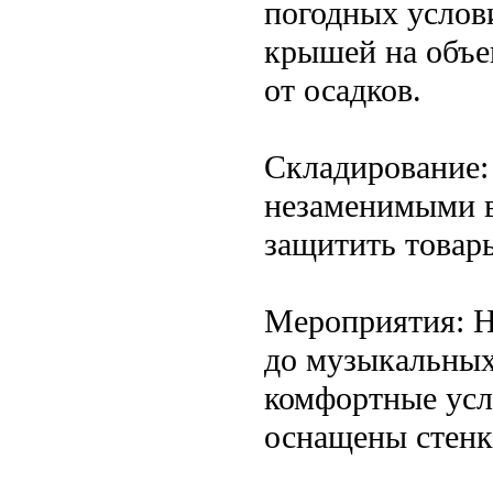
погодных услов
крышей на объе
от осадков.
Складирование: 
незаменимыми в 
защитить товар
Мероприятия: Н
до музыкальных
комфортные усл
оснащены стенк