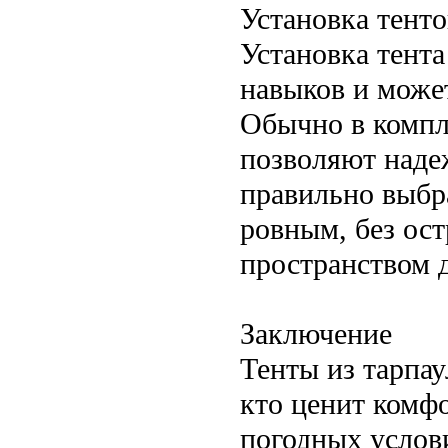
Установка тенто
Установка тента
навыков и може
Обычно в компл
позволяют наде
правильно выбр
ровным, без ос
пространством 
Заключение
Тенты из тарпау
кто ценит комф
погодных услов