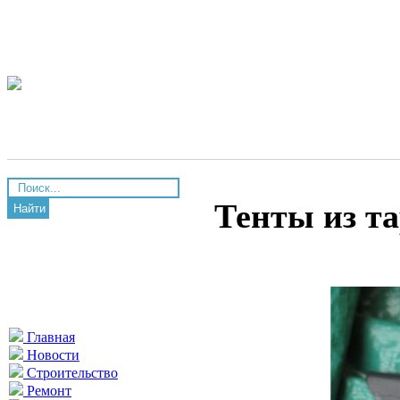
Тенты из т
Найти
Главная
Новости
Строительство
Ремонт