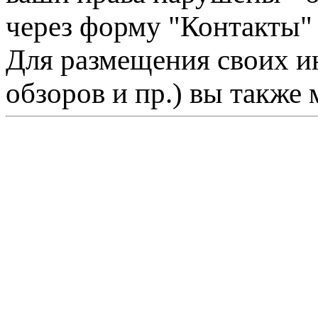
через форму "Контакты"
Для размещения своих ин
обзоров и пр.) вы также