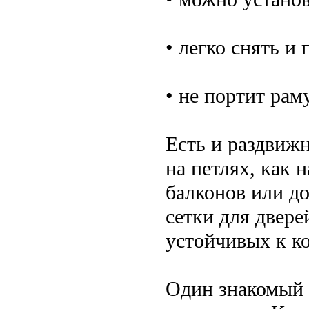
• легко снять и
• не портит рам
Есть и раздвижн
на петлях, как 
балконов или до
сетки для двере
устойчивых к к
Один знакомый 