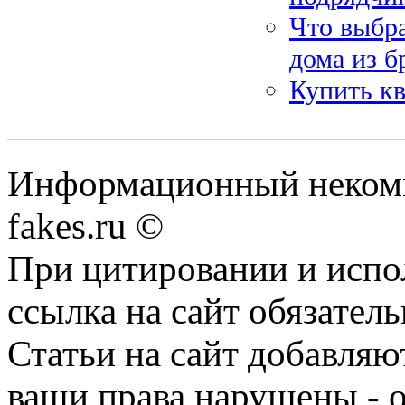
Что выбр
дома из б
Купить кв
Информационный некомме
fakes.ru ©
При цитировании и испо
ссылка на сайт обязатель
Статьи на сайт добавляю
ваши права нарушены - 