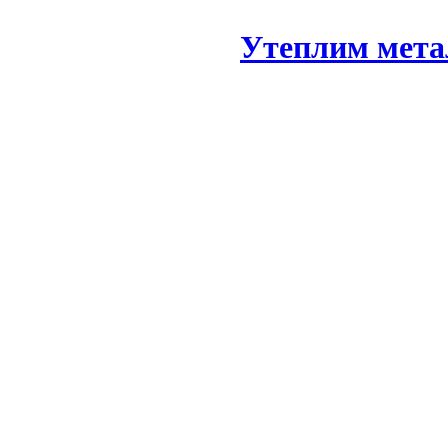
Утеплим мета