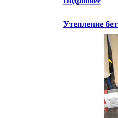
Подробнее
Утепление бе