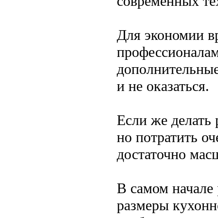
современных те
Для экономии в
профессионалам
дополнительные
и не оказаться.
Если же делать
но потратить оч
достаточно мас
В самом начале 
размеры кухонн