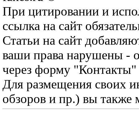
При цитировании и испо
ссылка на сайт обязатель
Статьи на сайт добавляю
ваши права нарушены - 
через форму "Контакты"
Для размещения своих ин
обзоров и пр.) вы также