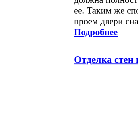
ее. Таким же с
проем двери сна
Подробнее
Отделка стен 