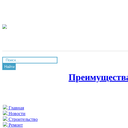
Найти
Преимущества
Главная
Новости
Строительство
Ремонт