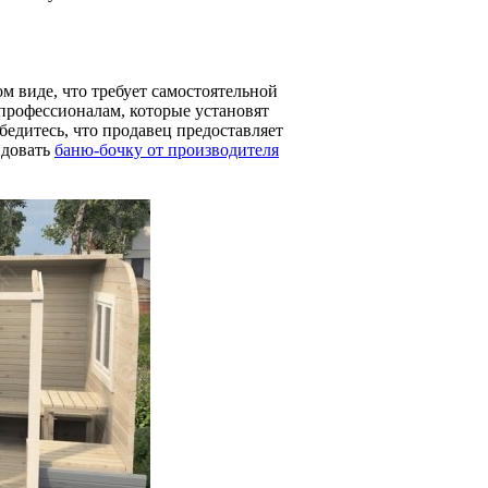
м виде, что требует самостоятельной
 профессионалам, которые установят
бедитесь, что продавец предоставляет
ндовать
баню-бочку от производителя