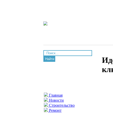
Ид
Найти
кл
Главная
Новости
Строительство
Ремонт