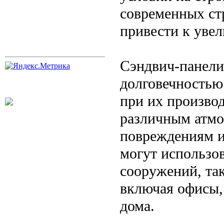
современных ст
привести к уве
Сэндвич-панели
долговечностью
при их производ
различным атмо
повреждениям и 
могут использов
сооружений, так
включая офисы,
дома.