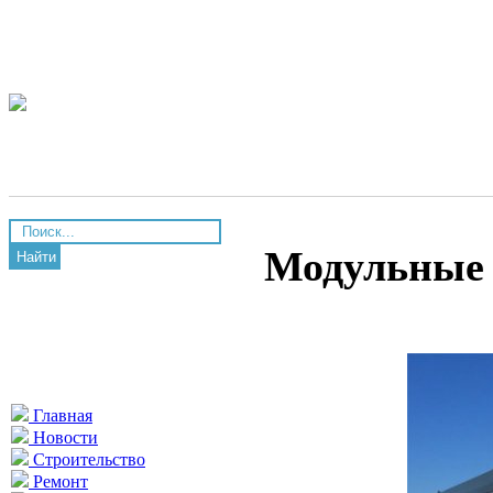
Модульные 
Найти
Главная
Новости
Строительство
Ремонт