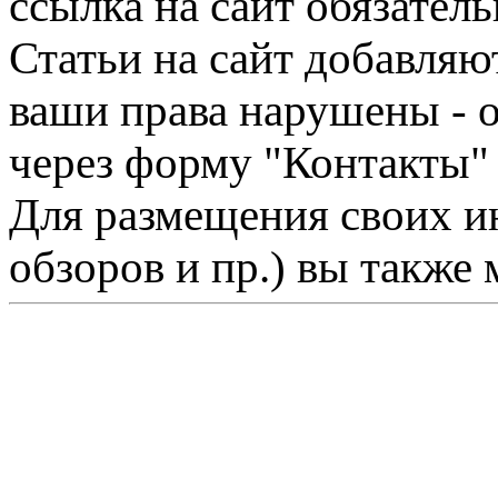
ссылка на сайт обязатель
Статьи на сайт добавляю
ваши права нарушены - 
через форму "Контакты"
Для размещения своих ин
обзоров и пр.) вы также