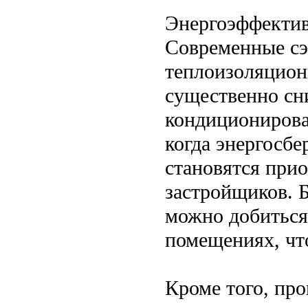
Энергоэффектив
Современные сэ
теплоизоляцион
существенно сни
кондиционирова
когда энергосбе
становятся при
застройщиков. 
можно добиться
помещениях, чт
Кроме того, про