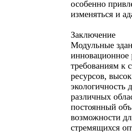
особенно привл
изменяться и ад
Заключение
Модульные здан
инновационное 
требованиям к с
ресурсов, высок
экологичность 
различных обла
постоянный объ
возможности дл
стремящихся оп