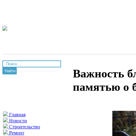
Важность бл
Найти
памятью о 
Главная
Новости
Строительство
Ремонт