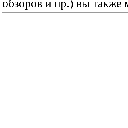
обзоров и пр.) вы также