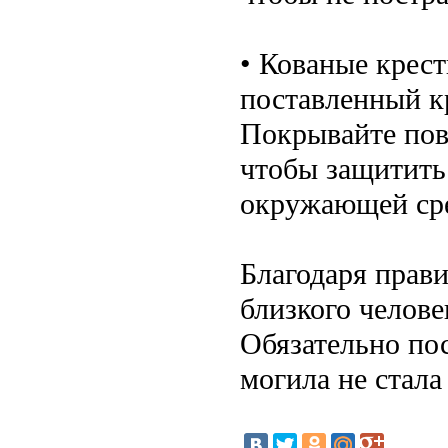
• Кованые крес
поставленный к
Покрывайте пов
чтобы защитить
окружающей ср
Благодаря прав
близкого челове
Обязательно по
могила не стала