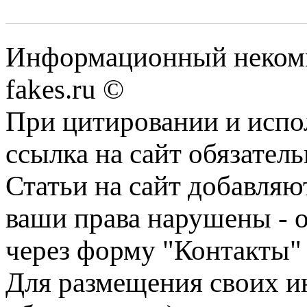
Информационный некомме
fakes.ru ©
При цитировании и испо
ссылка на сайт обязатель
Статьи на сайт добавляю
ваши права нарушены - 
через форму "Контакты"
Для размещения своих ин