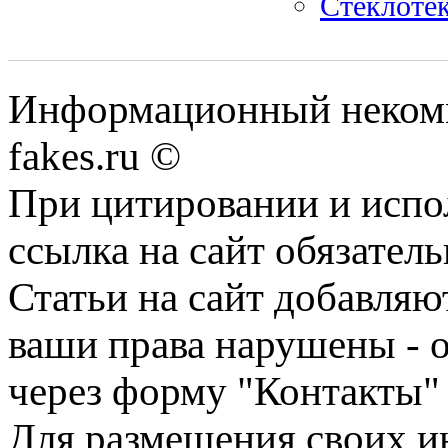
Стеклотек
Информационный некомме
fakes.ru ©
При цитировании и испо
ссылка на сайт обязатель
Статьи на сайт добавляю
ваши права нарушены - 
через форму "Контакты"
Для размещения своих ин