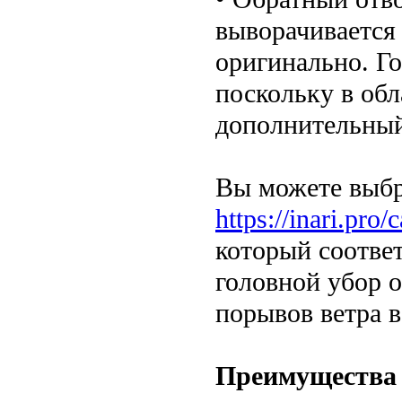
выворачивается 
оригинально. Г
поскольку в обл
дополнительный
Вы можете выбра
https://inari.pro
который соотве
головной убор о
порывов ветра в
Преимущества 