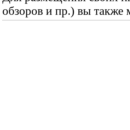
обзоров и пр.) вы также