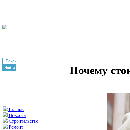
Почему сто
Найти
Главная
Новости
Строительство
Ремонт