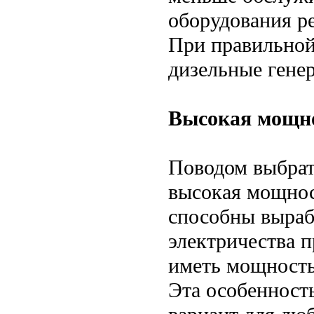
оборудования ре
При правильной
дизельные генер
Высокая мощн
Поводом выбрат
высокая мощнос
способны выраб
электричества п
иметь мощность
Эта особенност