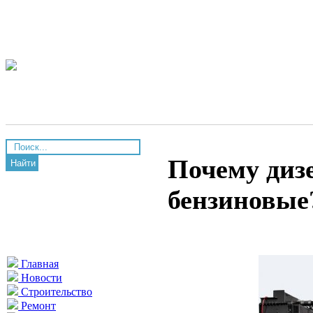
Почему диз
Найти
бензиновые
Главная
Новости
Строительство
Ремонт