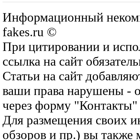
Информационный некомме
fakes.ru ©
При цитировании и испо
ссылка на сайт обязатель
Статьи на сайт добавляю
ваши права нарушены - 
через форму "Контакты"
Для размещения своих ин
обзоров и пр.) вы также