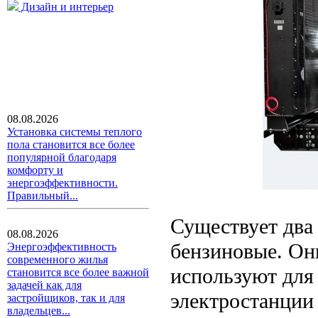
Дизайн и интерьер
08.08.2026
Установка системы теплого
пола становится все более
популярной благодаря
комфорту и
энергоэффективности.
Правильный...
Существует два
08.08.2026
бензиновые. Он
Энергоэффективность
современного жилья
используют для
становится все более важной
задачей как для
электростанции 
застройщиков, так и для
владельцев...