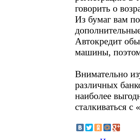
говорить о возр
Из бумаг вам по
дополнительные
Автокредит обы
машины, поэтом
Внимательно из
различных банк
наиболее выгодн
сталкиваться с