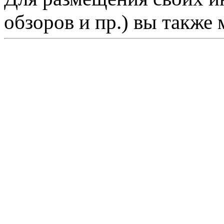
обзоров и пр.) вы также