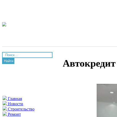
Автокредит 
Найти
Главная
Новости
Строительство
Ремонт