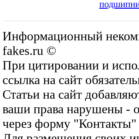
подшипни
Информационный некомме
fakes.ru ©
При цитировании и испо
ссылка на сайт обязатель
Статьи на сайт добавляю
ваши права нарушены - 
через форму "Контакты"
Для размещения своих ин