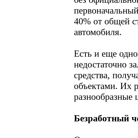
первоначальный 
40% от общей с
автомобиля.
Есть и еще одно
недостаточно за
средства, получ
объектами. Их р
разнообразные 
Безработный ч