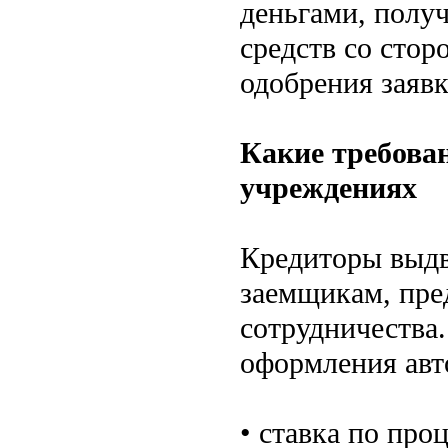
деньгами, получ
средств со стор
одобрения заявк
Какие требован
учреждениях
Кредиторы выдв
заемщикам, пре
сотрудничества
оформления авт
• ставка по про