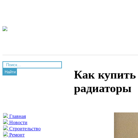
Как купить
Найти
радиаторы
Главная
Новости
Строительство
Ремонт