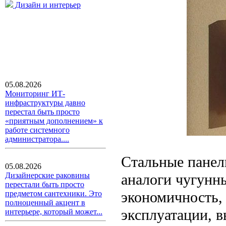
Дизайн и интерьер
05.08.2026
Мониторинг ИТ-
инфраструктуры давно
перестал быть просто
«приятным дополнением» к
работе системного
администратора....
Стальные панел
05.08.2026
аналоги чугунны
Дизайнерские раковины
перестали быть просто
экономичность,
предметом сантехники. Это
полноценный акцент в
эксплуатации, в
интерьере, который может...