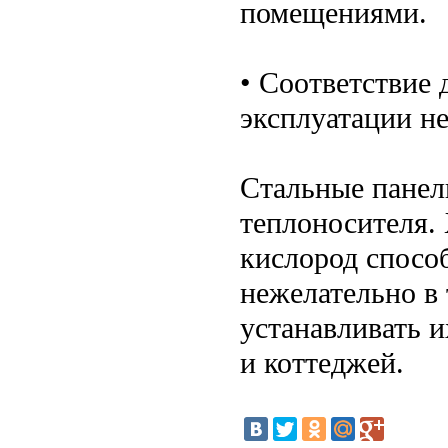
помещениями.
• Соответствие
эксплуатации не
Стальные панел
теплоносителя.
кислород способ
нежелательно в 
устанавливать 
и коттеджей.