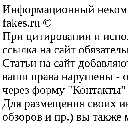
Информационный некомме
fakes.ru ©
При цитировании и испо
ссылка на сайт обязатель
Статьи на сайт добавляю
ваши права нарушены - 
через форму "Контакты"
Для размещения своих ин
обзоров и пр.) вы также