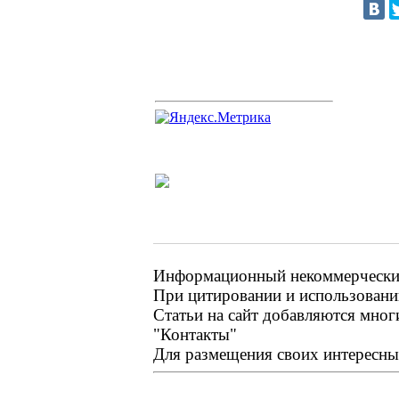
Информационный некоммерческий 
При цитировании и использовании
Статьи на сайт добавляются мног
"Контакты"
Для размещения своих интересных