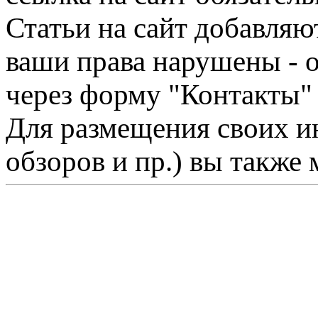
Статьи на сайт добавляю
ваши права нарушены - 
через форму "Контакты"
Для размещения своих ин
обзоров и пр.) вы также