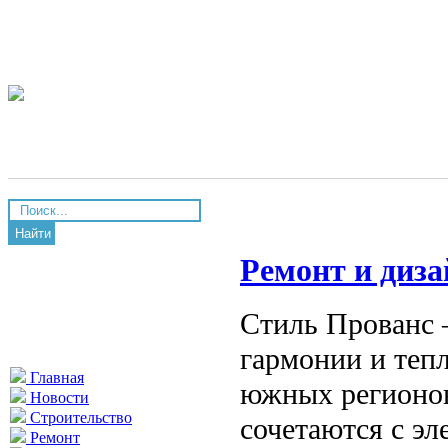
Найти
Ремонт и диза
Стиль Прованс 
гармонии и теп
Главная
южных регионов
Новости
Строительство
сочетаются с эл
Ремонт