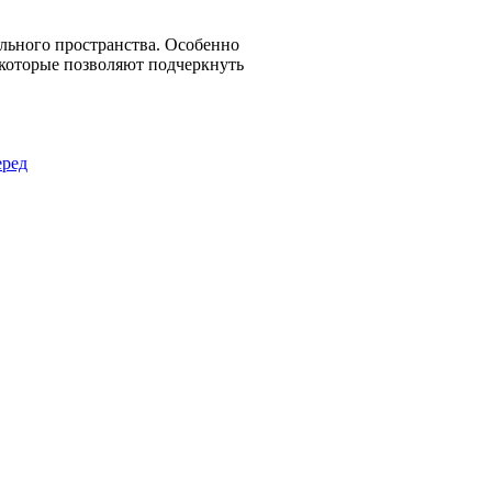
льного пространства. Особенно
 которые позволяют подчеркнуть
ред