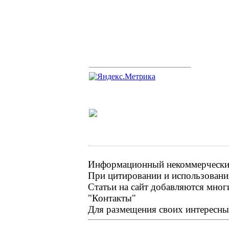
Информационный некоммерческий 
При цитировании и использовании
Статьи на сайт добавляются мног
"Контакты"
Для размещения своих интересных