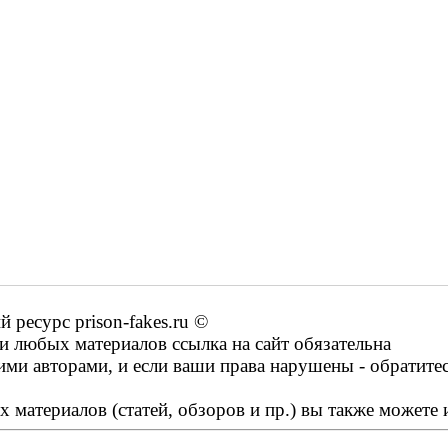
ресурс prison-fakes.ru ©
 любых материалов ссылка на сайт обязательна
ими авторами, и если ваши права нарушены - обратите
 материалов (статей, обзоров и пр.) вы также можете