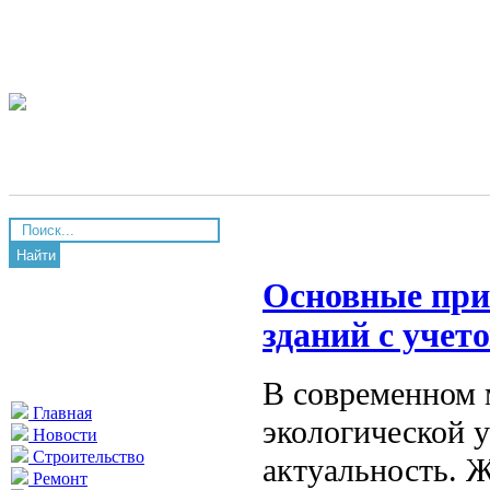
Найти
Основные при
зданий с учет
В современном 
Главная
экологической 
Новости
Строительство
актуальность. 
Ремонт