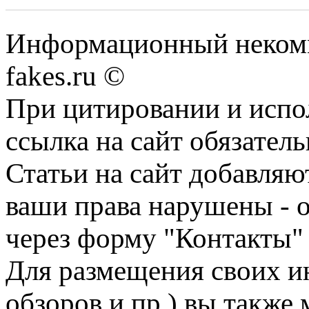
Информационный некомме
fakes.ru ©
При цитировании и испо
ссылка на сайт обязатель
Статьи на сайт добавляю
ваши права нарушены - 
через форму "Контакты"
Для размещения своих ин
обзоров и пр.) вы также