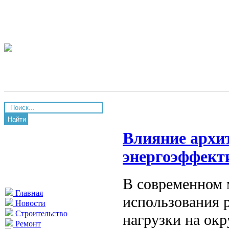
Найти
Влияние архи
энергоэффект
В современном 
Главная
использования 
Новости
Строительство
нагрузки на ок
Ремонт