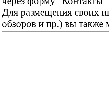
через форму "Контакты"
Для размещения своих ин
обзоров и пр.) вы также