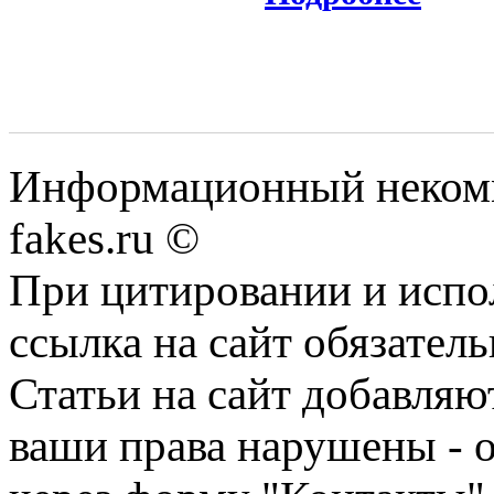
Информационный некомме
fakes.ru ©
При цитировании и испо
ссылка на сайт обязатель
Статьи на сайт добавляю
ваши права нарушены - 