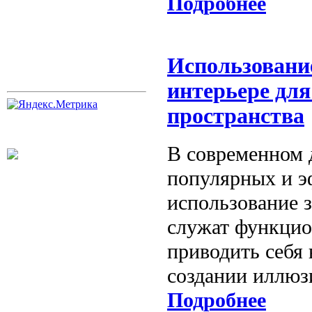
Подробнее
Использовани
интерьере дл
пространства
В современном 
популярных и э
использование 
служат функцио
приводить себя
создании иллюз
Подробнее