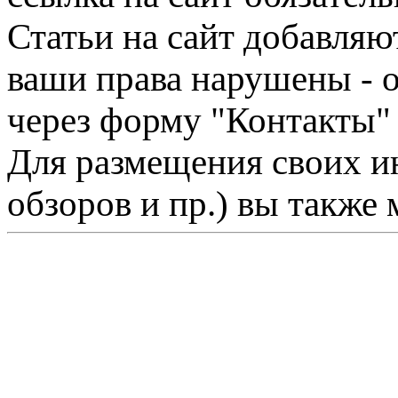
Статьи на сайт добавляю
ваши права нарушены - 
через форму "Контакты"
Для размещения своих ин
обзоров и пр.) вы также