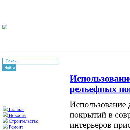
Найти
Использовани
рельефных п
Использование 
Главная
покрытий в сов
Новости
Строительство
интерьеров при
Ремонт