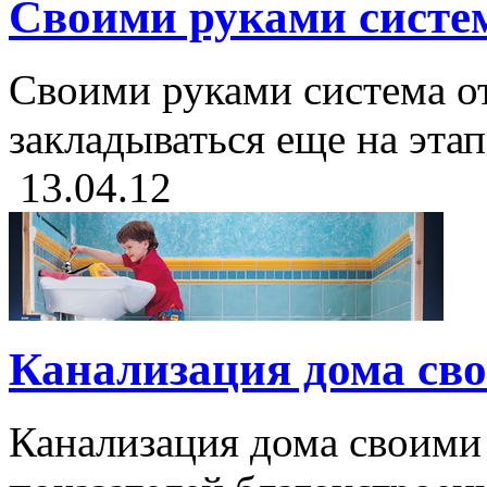
Своими руками систе
Своими руками система о
закладываться еще на этап
13.04.12
Канализация дома св
Канализация дома своими