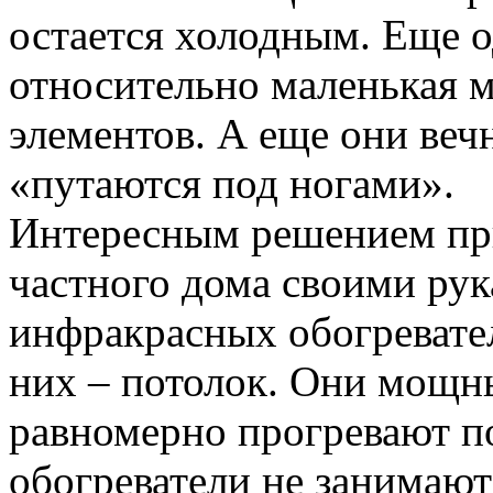
остается холодным. Еще 
относительно маленькая 
элементов. А еще они вечн
«путаются под ногами».
Интересным решением при
частного дома своими рук
инфракрасных обогревате
них – потолок. Они мощн
равномерно прогревают 
обогреватели не занимают