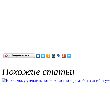
Поделиться…
Похожие статьи