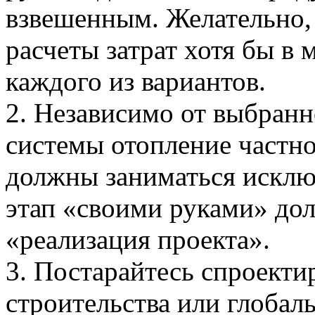
взвешенным. Желательно,
расчеты затрат хотя бы в
каждого из вариантов.
2. Независимо от выбранн
системы отопление частн
должны заниматься исклю
этап «своими руками» дол
«реализация проекта».
3. Постарайтесь спроекти
строительства или глобал