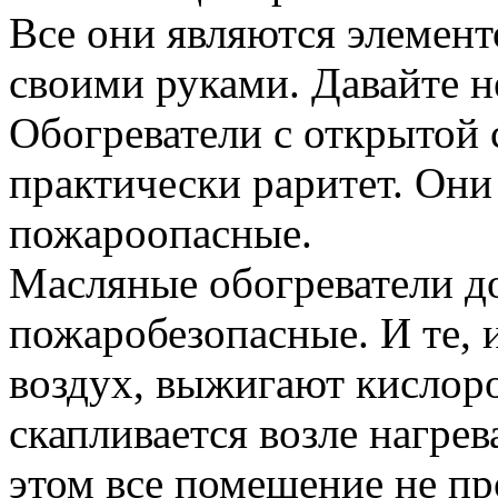
Все они являются элемент
своими руками. Давайте н
Обогреватели с открытой 
практически раритет. Они
пожароопасные.
Масляные обогреватели до
пожаробезопасные. И те, 
воздух, выжигают кислоро
скапливается возле нагрев
этом все помещение не про