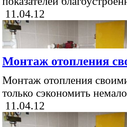
показателей благоустроенн
11.04.12
Монтаж отопления св
Монтаж отопления своими
только сэкономить немало 
11.04.12