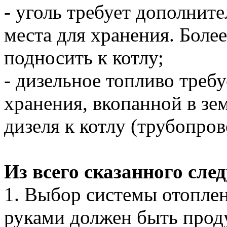
- уголь требует дополнит
места для хранения. Более
подносить к котлу;
- дизельное топливо требу
хранения, вкопанной в зе
дизеля к котлу (трубопров
Из всего сказанного сле
1. Выбор системы отопле
руками должен быть прод