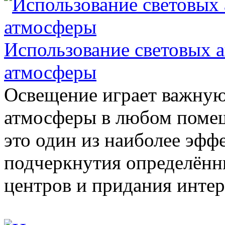
Использование световых а
атмосферы
Освещение играет важную
атмосферы в любом поме
это один из наиболее эфф
подчеркнутия определённ
центров и придания интер