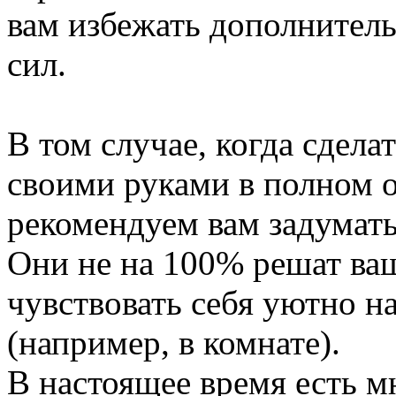
вам избежать дополнитель
сил.
В том случае, когда сдела
своими руками в полном о
рекомендуем вам задумать
Они не на 100% решат ва
чувствовать себя уютно н
(например, в комнате).
В настоящее время есть м