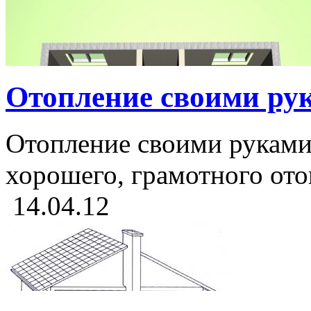
Отопление своими ру
Отопление своими руками 
хорошего, грамотного отоп
14.04.12