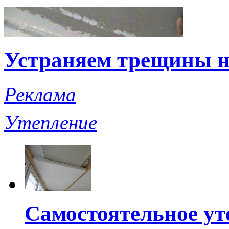
Устраняем трещины н
Реклама
Утепление
Самостоятельное ут