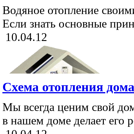
Водяное отопление своими
Если знать основные при
10.04.12
Схема отопления дом
Мы всегда ценим свой дом
в нашем доме делает его 
10.04.12