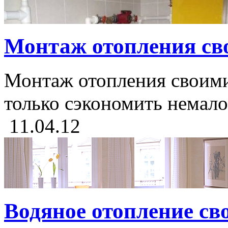
Монтаж отопления св
Монтаж отопления своими
только сэкономить немало 
11.04.12
Водяное отопление св