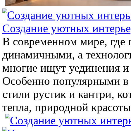
Создание уютных интерьер
В современном мире, где г
динамичными, а технолог
многие ищут уединения и 
Особенно популярными в 
стили рустик и кантри, к
тепла, природной красоты