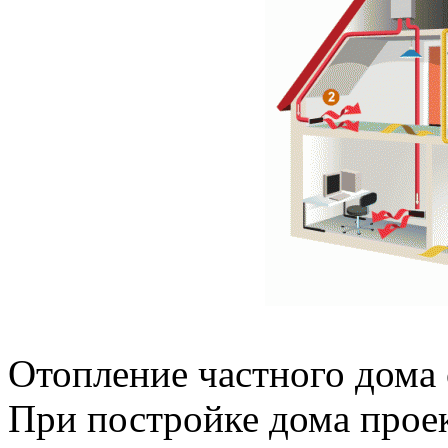
Отопление частного дома
При постройке дома проек