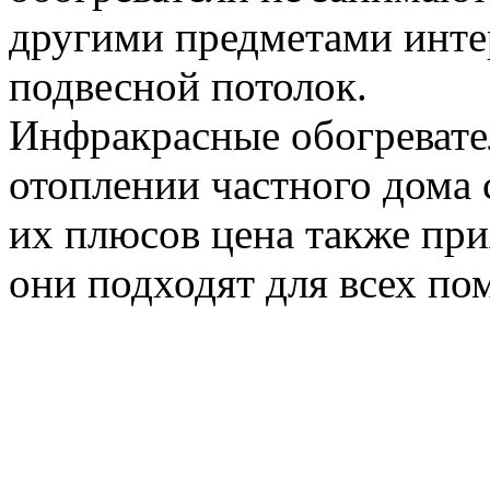
другими предметами инте
подвесной потолок.
Инфракрасные обогревате
отоплении частного дома 
их плюсов цена также прия
они подходят для всех по