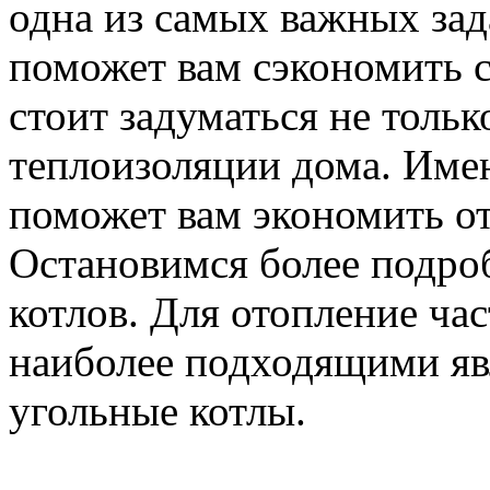
одна из самых важных зад
поможет вам сэкономить с
стоит задуматься не тольк
теплоизоляции дома. Име
поможет вам экономить о
Остановимся более подро
котлов. Для отопление ча
наиболее подходящими явл
угольные котлы.