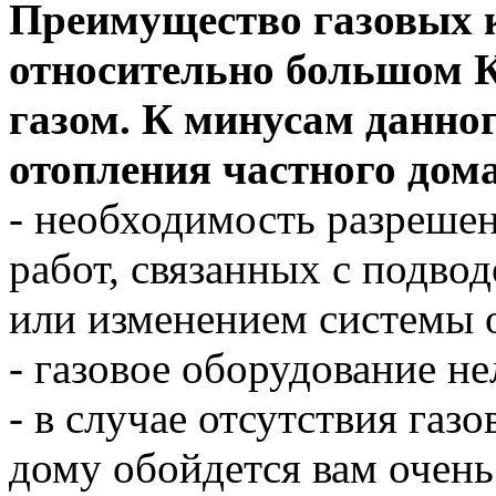
Преимущество газовых к
относительно большом К
газом. К минусам данно
отопления частного дом
- необходимость разреше
работ, связанных с подвод
или изменением системы 
- газовое оборудование не
- в случае отсутствия газо
дому обойдется вам очень