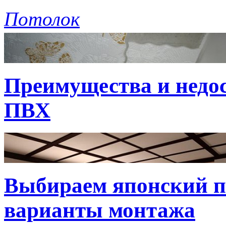
Потолок
Преимущества и недо
ПВХ
Выбираем японский по
варианты монтажа