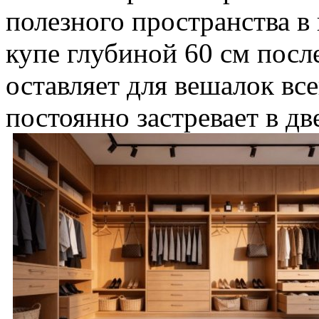
полезного пространства в
купе глубиной 60 см пос
оставляет для вешалок все
постоянно застревает в дв