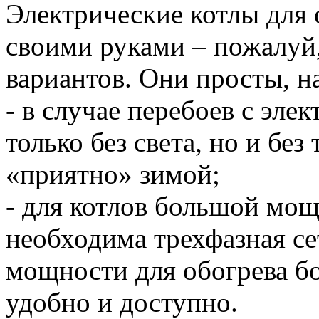
Электрические котлы для 
своими руками – пожалуй
вариантов. Они просты, н
- в случае перебоев с эле
только без света, но и без
«приятно» зимой;
- для котлов большой мощ
необходима трехфазная сет
мощности для обогрева бо
удобно и доступно.