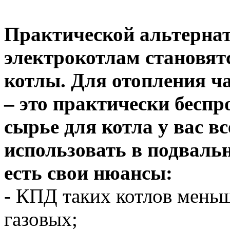
Практической альтерна
электрокотлам становят
котлы. Для отопления ч
– это практически беспр
сырье для котла у вас в
использовать в подваль
есть свои нюансы:
- КПД таких котлов меньш
газовых;