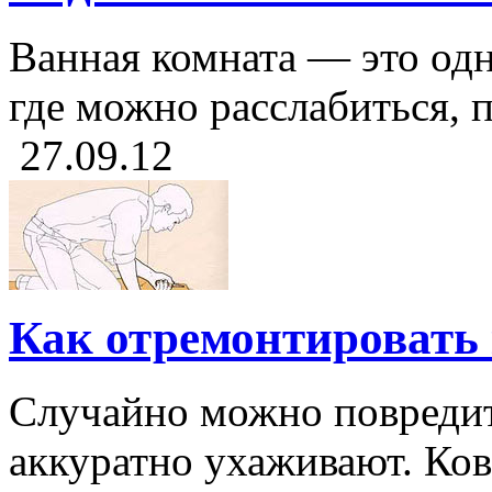
Ванная комната — это одн
где можно расслабиться, п
27.09.12
Как отремонтировать 
Случайно можно повредит
аккуратно ухаживают. Ков