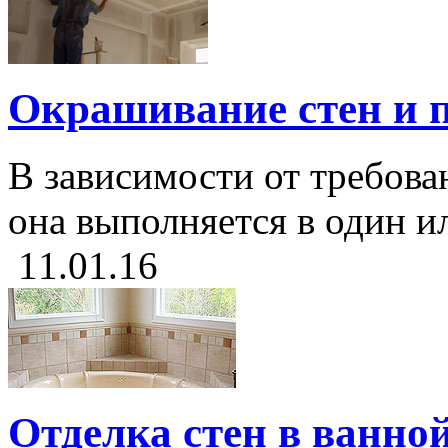
Окрашивание стен и 
В зависимости от требова
она выполняется в один или
11.01.16
Отделка стен в ванно