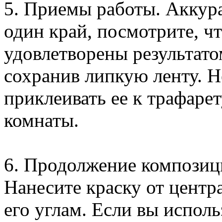
5. Приемы работы. Аккур
один край, посмотрите, чт
удовлетворены результатом
сохранив липкую ленту. 
приклеивать ее к трафаре
комнаты.
6. Продолжение композици
Нанесите краску от центр
его углам. Если вы исполь