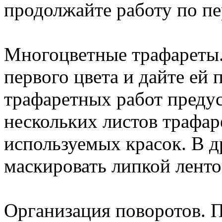
продолжайте работу по п
Многоцветные трафареты. 
первого цвета и дайте ей
трафаретных работ преду
нескольких листов трафар
используемых красок. В д
маскировать липкой лент
Организация поворотов. П