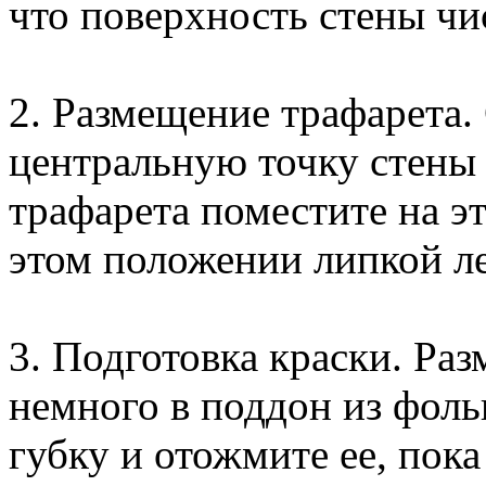
что поверхность стены чис
2. Размещение трафарета.
центральную точку стены 
трафарета поместите на эт
этом положении липкой л
3. Подготовка краски. Раз
немного в поддон из фоль
губку и отожмите ее, пока