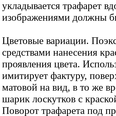
укладывается трафарет вд
изображениями должны б
Цветовые вариации. Поэк
средствами нанесения кра
проявления цвета. Исполь
имитирует фактуру, повер
матовой на вид, в то же 
шарик лоскутков с краско
Поворот трафарета под п