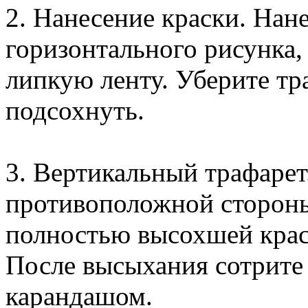
2. Нанесение краски. Нан
горизонтального рисунка,
липкую ленту. Уберите тра
подсохнуть.
3. Вертикальный трафарет
противоположной стороны
полностью высохшей краск
После высыхания сотрите
карандашом.