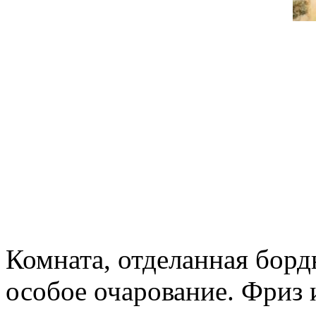
Комната, отделанная борд
особое очарование. Фриз 