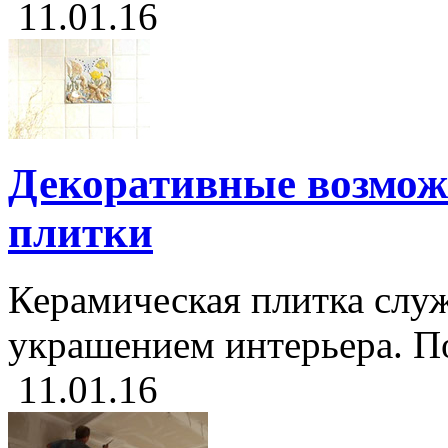
11.01.16
Декоративные возмож
плитки
Керамическая плитка слу
украшением интерьера. По
11.01.16