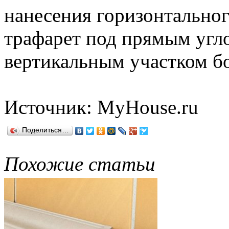
нанесения горизонтальног
трафарет под прямым угло
вертикальным участком б
Источник: MyHouse.ru
Поделиться…
Похожие статьи