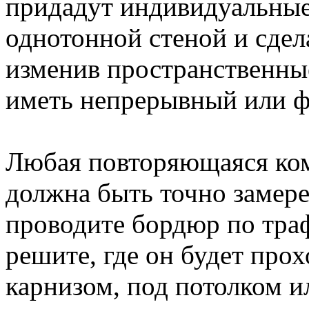
придадут индивидуальные
однотонной стеной и сдел
изменив пространственны
иметь непрерывный или ф
Любая повторяющаяся ком
должна быть точно замере
проводите бордюр по траф
решите, где он будет прох
карнизом, под потолком и