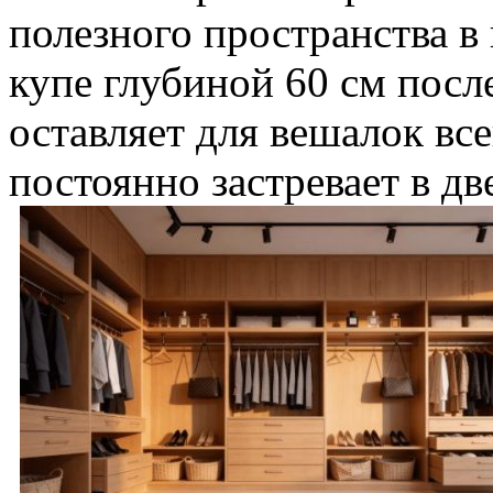
полезного пространства в
купе глубиной 60 см пос
оставляет для вешалок все
постоянно застревает в дв