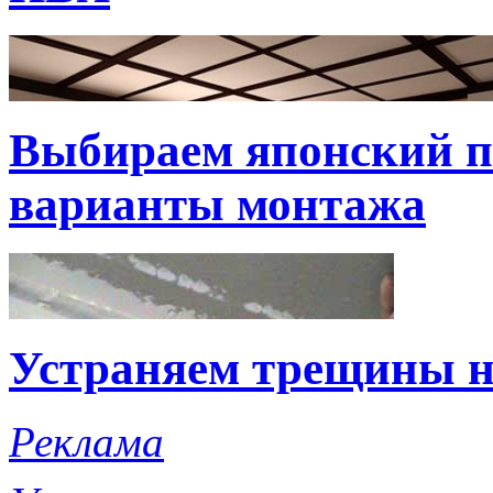
Выбираем японский по
варианты монтажа
Устраняем трещины н
Реклама