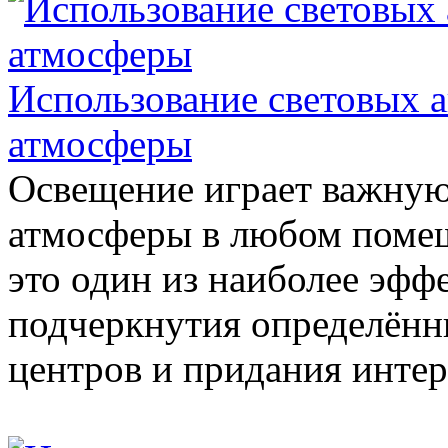
Использование световых а
атмосферы
Освещение играет важную
атмосферы в любом поме
это один из наиболее эфф
подчеркнутия определённ
центров и придания интер