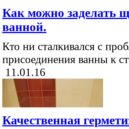
Как можно заделать щ
ванной.
Кто ни сталкивался с про
присоединения ванны к ст
11.01.16
Качественная гермет