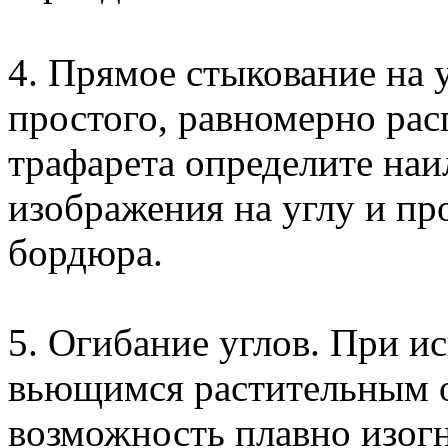
4. Прямое стыкование на 
простого, равномерно рас
трафарета определите на
изображения на углу и пр
бордюра.
5. Огибание углов. При и
вьющимся растительным 
возможность плавно изогн