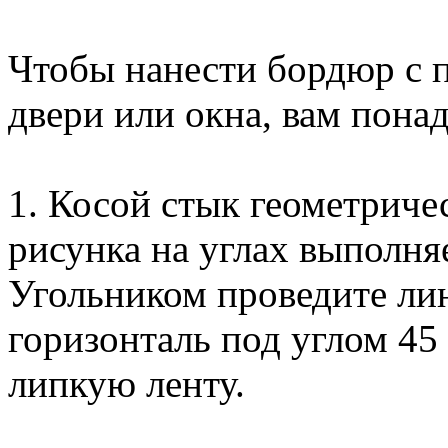
Чтобы нанести бордюр с 
двери или окна, вам понад
1. Косой стык геометриче
рисунка на углах выполня
Угольником проведите л
горизонталь под углом 45
липкую ленту.