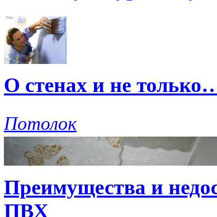
О стенах и не только
Потолок
Преимущества и недо
ПВХ