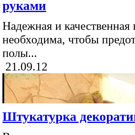
руками
Надежная и качественная 
необходима, чтобы предот
полы...
21.09.12
Штукатурка декорати