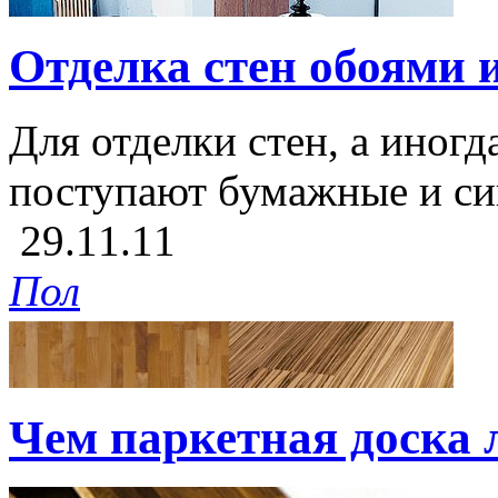
Отделка стен обоями 
Для отделки стен, а иногд
поступают бумажные и си
29.11.11
Пол
Чем паркетная доска