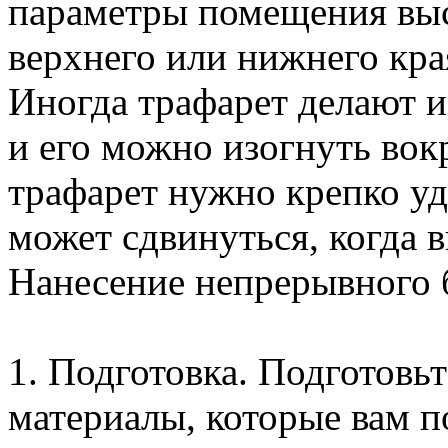
параметры помещения вы
верхнего или нижнего кра
Иногда трафарет делают из
и его можно изогнуть вокр
трафарет нужно крепко уд
может сдвинуться, когда в
Нанесение непрерывного 
1. Подготовка. Подготовь
материалы, которые вам п