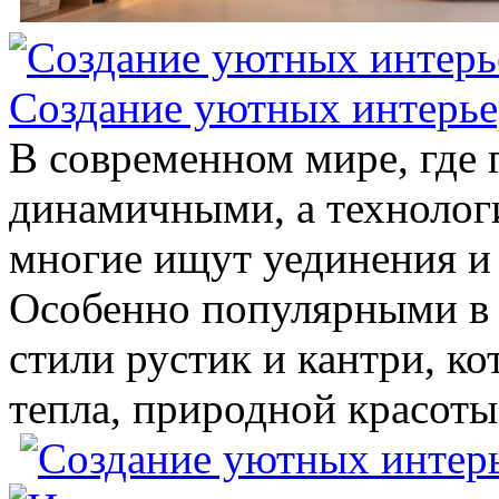
Создание уютных интерьер
В современном мире, где г
динамичными, а технолог
многие ищут уединения и 
Особенно популярными в 
стили рустик и кантри, к
тепла, природной красоты