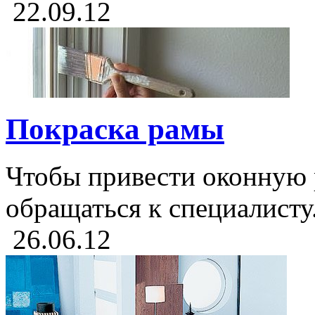
22.09.12
Покраска рамы
Чтобы привести оконную 
обращаться к специалисту
26.06.12