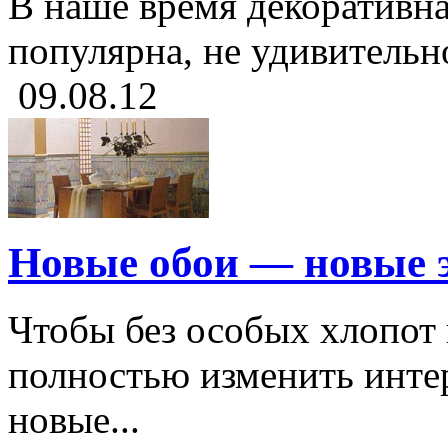
В наше время декоративна
популярна, не удивительно
09.08.12
Новые обои — новые 
Чтобы без особых хлопот
полностью изменить интер
новые...