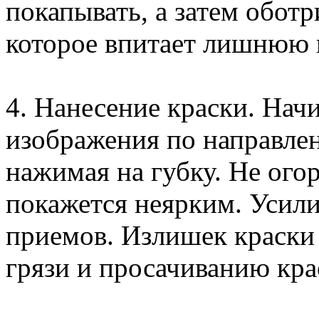
покапывать, а затем обот
которое впитает лишнюю 
4. Нанесение краски. Нач
изображения по направлен
нажимая на губку. Не ого
покажется неярким. Усили
приемов. Излишек краски 
грязи и просачиванию кра