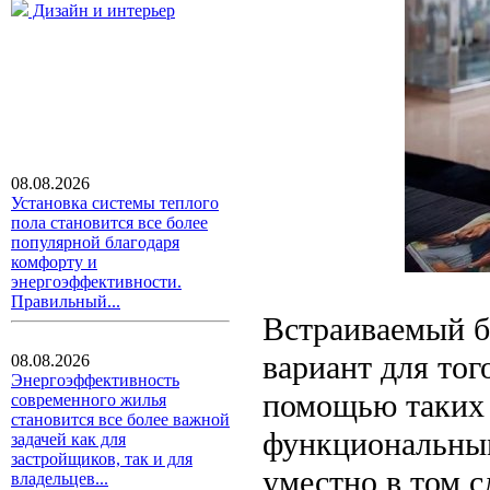
Дизайн и интерьер
08.08.2026
Установка системы теплого
пола становится все более
популярной благодаря
комфорту и
энергоэффективности.
Правильный...
Встраиваемый б
вариант для тог
08.08.2026
Энергоэффективность
помощью таких 
современного жилья
становится все более важной
функциональны
задачей как для
застройщиков, так и для
уместно в том с
владельцев...