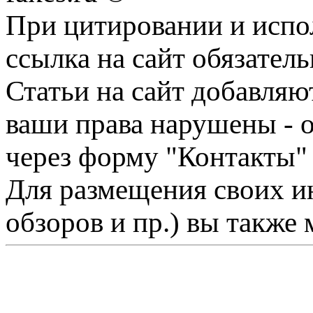
При цитировании и испо
ссылка на сайт обязатель
Статьи на сайт добавляю
ваши права нарушены - 
через форму "Контакты"
Для размещения своих ин
обзоров и пр.) вы также