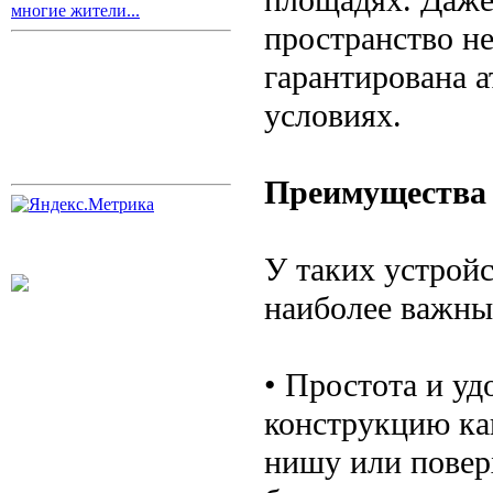
многие жители...
пространство не
гарантирована 
условиях.
Преимущества 
У таких устройс
наиболее важны
• Простота и у
конструкцию как
нишу или повер