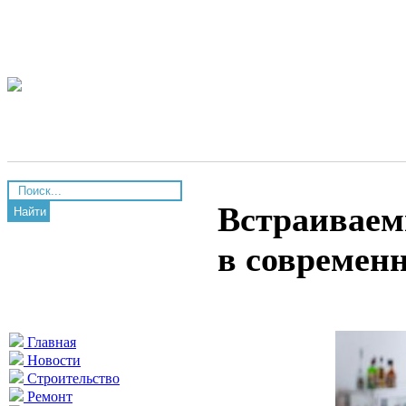
Встраиваем
Найти
в современ
Главная
Новости
Строительство
Ремонт