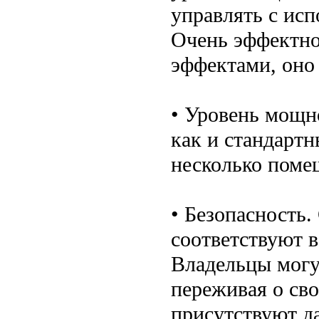
управлять с исп
Очень эффектно
эффектами, оно
• Уровень мощн
как и стандартн
несколько поме
• Безопасность
соответствуют 
Владельцы могу
переживая о сво
присутствуют да