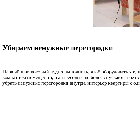
Убираем ненужные перегородки
Первый шаг, который нудно выполнить, чтоб оборудовать хруще
комнатном помещении, а антресоли еще более спускают и без 
убрать ненужные перегородки внутри, интерьер квартиры с одн