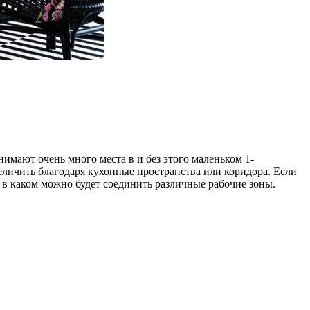
нимают очень много места в и без этого маленьком 1-
еличить благодаря кухонные пространства или коридора. Если
 в каком можно будет соединить различные рабочие зоны.