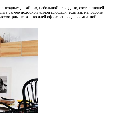
 невыгодным дизайном, небольшой площадью, составляющей
ысить размер подобной жилой площади, если вы, наподобие
. Рассмотрим несколько идей оформления однокомнатной