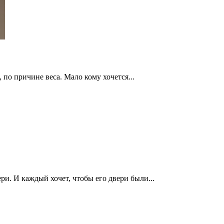
 по причине веса. Мало кому хочется...
ри. И каждый хочет, чтобы его двери были...