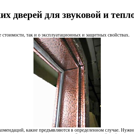
их дверей для звуковой и тепл
е стоимости, так и о эксплуатационных и защитных свойствах.
омендаций, какие предъявляются в определенном случае. Нужно 