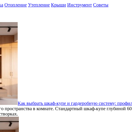
ка
Отопление
Утепление
Крыши
Инструмент
Советы
Как выбрать шкаф-купе и гардеробную систему: профил
о пространства в комнате. Стандартный шкаф-купе глубиной 60
створках.