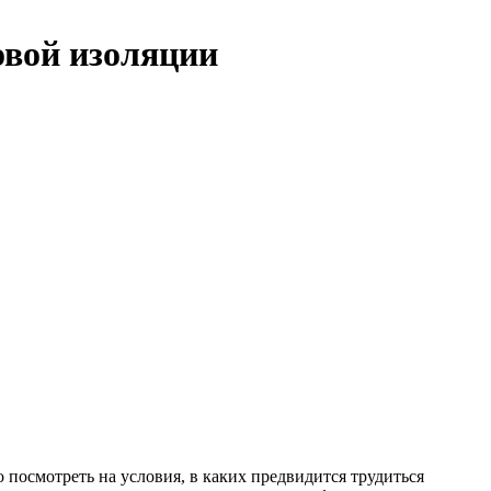
овой изоляции
посмотреть на условия, в каких предвидится трудиться