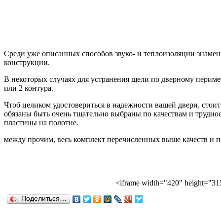
Среди уже описанных способов звуко- и теплоизоляции знамен
конструкции.
В некоторых случаях для устранения щели по дверному перим
или 2 контура.
Чтоб целиком удостовериться в надежности вашей двери, стоит
обязаны быть очень тщательно выбраны по качествам и трудно
пластины на полотне.
между прочим, весь комплект перечисленных выше качеств и п
<iframe width="420" height="3
Поделиться…