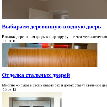
Выбираем деревянную входную дверь
Входная деревянная дверь в квартиру лучше чем металлическая,
11.01.16
Отделка стальных дверей
Многие жильцы в своих квартирах и домах ставят стальные две
15.08.12