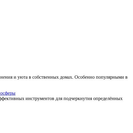
динения и уюта в собственных домах. Особенно популярными в
мосферы
эффективных инструментов для подчеркнутия определённых