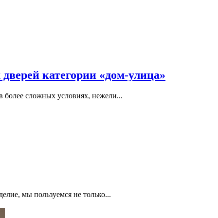
дверей категории «дом-улица»
 более сложных условиях, нежели...
лие, мы пользуемся не только...