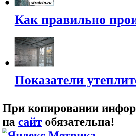
Как правильно прои
Показатели утеплит
При копировании инфор
на
сайт
обязательна!