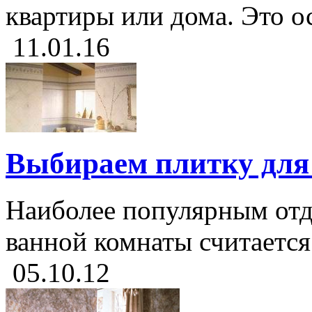
квартиры или дома. Это ос
11.01.16
Выбираем плитку для
Наиболее популярным от
ванной комнаты считается 
05.10.12