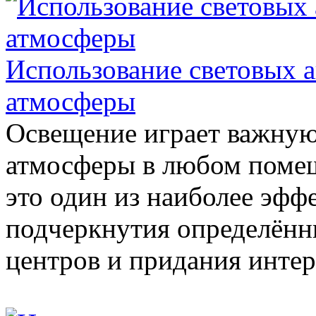
Использование световых а
атмосферы
Освещение играет важную
атмосферы в любом поме
это один из наиболее эфф
подчеркнутия определённ
центров и придания интер