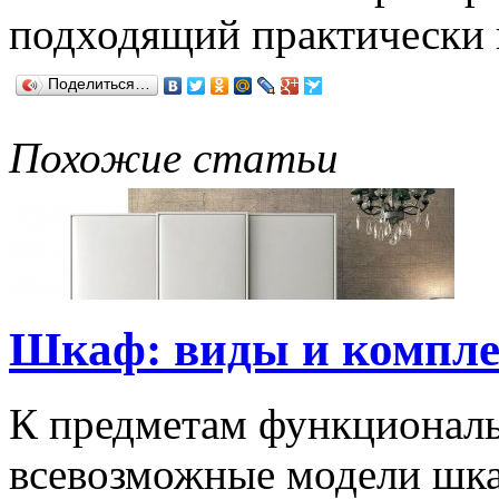
подходящий практически 
Поделиться…
Похожие статьи
Шкаф: виды и компл
К предметам функциональ
всевозможные модели шка