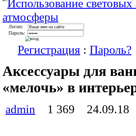
Логин:
Пароль:
Регистрация
:
Пароль?
Аксессуары для ван
«мелочь» в интерье
admin
1 369
24.09.18