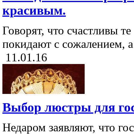
красивым.
Говорят, что счастливы те
покидают с сожалением, а 
11.01.16
Выбор люстры для го
Недаром заявляют, что гос