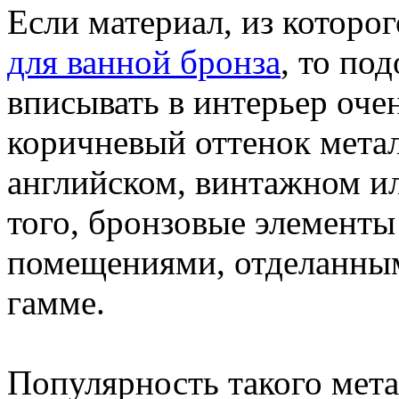
Если материал, из которо
для ванной бронза
, то по
вписывать в интерьер очен
коричневый оттенок метал
английском, винтажном и
того, бронзовые элементы
помещениями, отделанным
гамме.
Популярность такого мета