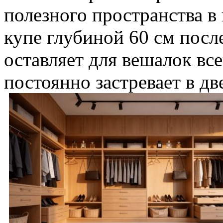
полезного пространства в
купе глубиной 60 см пос
оставляет для вешалок все
постоянно застревает в дв