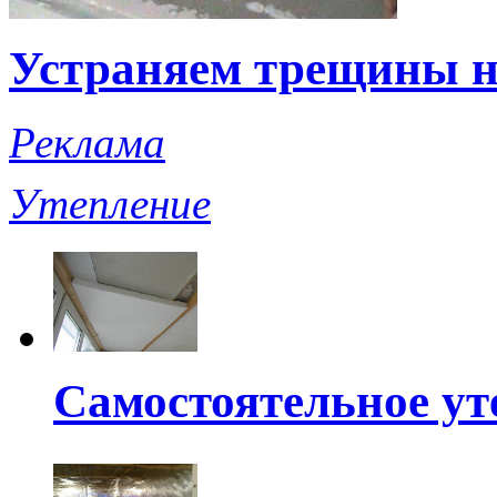
Устраняем трещины н
Реклама
Утепление
Самостоятельное ут