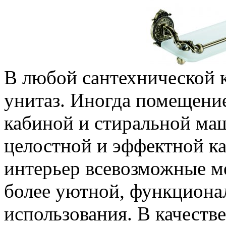
В любой сантехнической к
унитаз. Иногда помещени
кабиной и стиральной ма
целостной и эффектной к
интерьер всевозможные м
более уютной, функциона
использования. В качеств