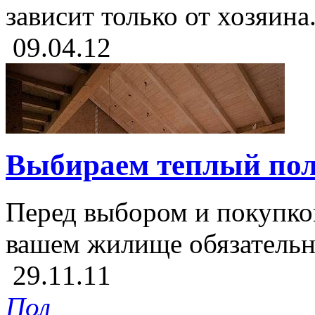
зависит только от хозяина
09.04.12
Выбираем теплый пол
Перед выбором и покупко
вашем жилище обязательно
29.11.11
Пол