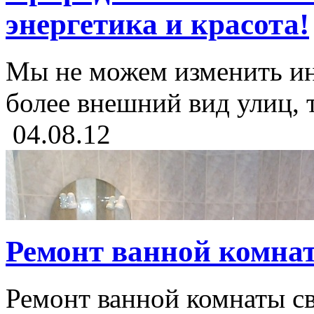
энергетика и красота!
Мы не можем изменить ин
более внешний вид улиц, т
04.08.12
Ремонт ванной комна
Ремонт ванной комнаты с