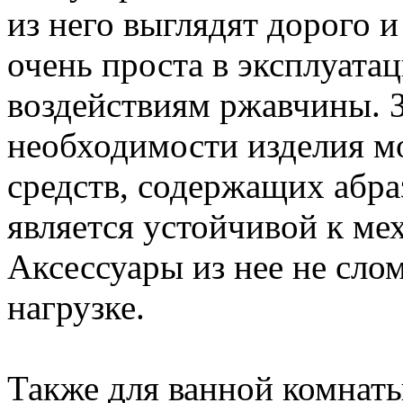
из него выглядят дорого и
очень проста в эксплуатац
воздействиям ржавчины. З
необходимости изделия м
средств, содержащих абра
является устойчивой к ме
Аксессуары из нее не сл
нагрузке.
Также для ванной комнат