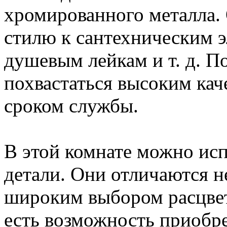
хромированного металла.
стилю к сантехническим э
душевым лейкам и т. д. 
похвастаться высоким ка
сроком службы.
В этой комнате можно исп
детали. Они отличаются 
широким выбором расцвет
есть возможность приобре