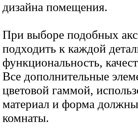
дизайна помещения.
При выборе подобных акс
подходить к каждой детал
функциональность, качест
Все дополнительные элем
цветовой гаммой, исполь
материал и форма должны 
комнаты.