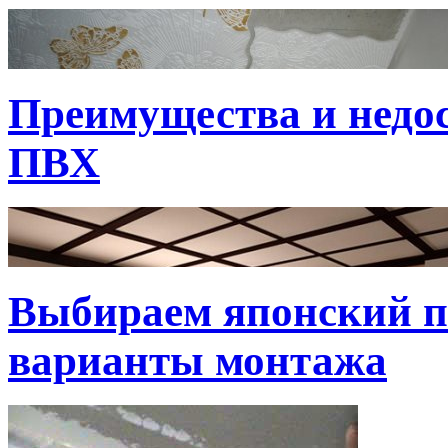
Преимущества и недо
ПВХ
Выбираем японский по
варианты монтажа