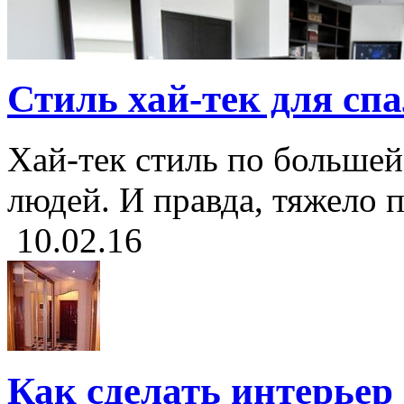
Стиль хай-тек для сп
Хай-тек стиль по большей
людей. И правда, тяжело п
10.02.16
Как сделать интерье