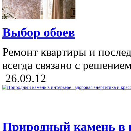
Выбор обоев
Ремонт квартиры и после
всегда связано с решением
26.09.12
Природный камень в и