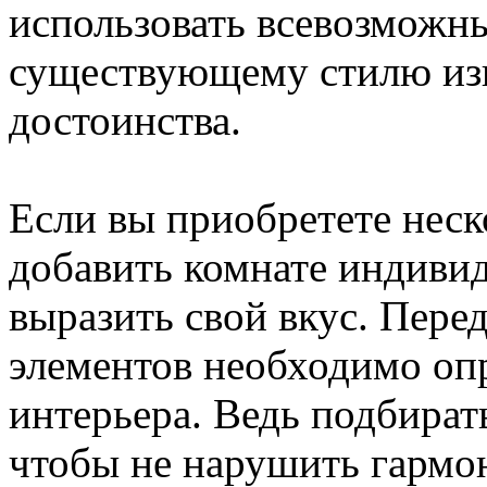
использовать всевозможны
существующему стилю из
достоинства.
Если вы приобретете неск
добавить комнате индивид
выразить свой вкус. Пер
элементов необходимо оп
интерьера. Ведь подбират
чтобы не нарушить гармо