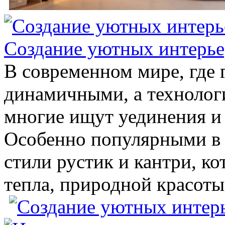
Создание уютных интерьер
В современном мире, где г
динамичными, а технолог
многие ищут уединения и 
Особенно популярными в 
стили рустик и кантри, к
тепла, природной красоты