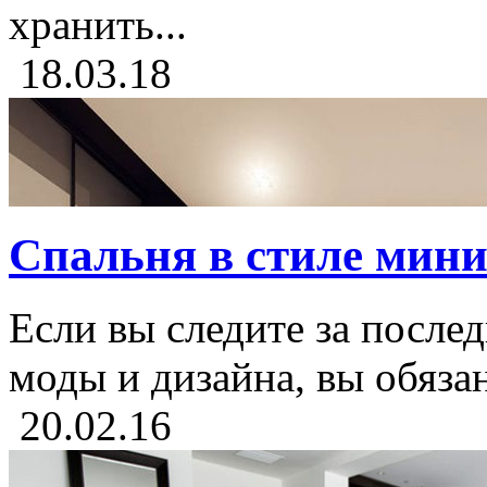
хранить...
18.03.18
Спальня в стиле мини
Если вы следите за после
моды и дизайна, вы обязан
20.02.16