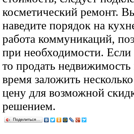
косметический ремонт. Вы
наведите порядок на кухн
работа коммуникаций, поэ
при необходимости. Если 
то продать недвижимость н
время заложить несколько
цену для возможной скид
решением.
Поделиться…