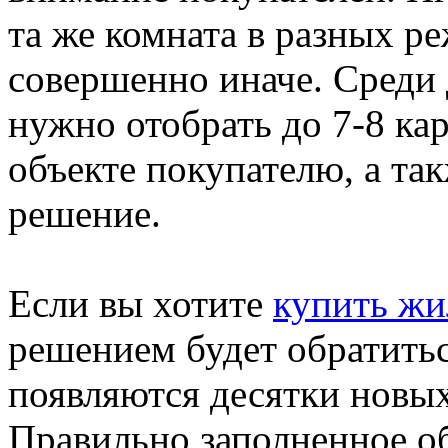
та же комната в разных р
совершенно иначе. Среди 
нужно отобрать до 7-8 ка
объекте покупателю, а та
решение.
Если вы хотите
купить жи
решением будет обратитьс
появляются десятки новых
Правильно заполненное о