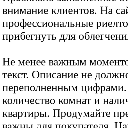
внимание клиентов. На са
профессиональные риелто
прибегнуть для облегчени
Не менее важным моменто
текст. Описание не должн
переполненным цифрами. 
количество комнат и нали
квартиры. Продумайте пр
важны для покупателя. На