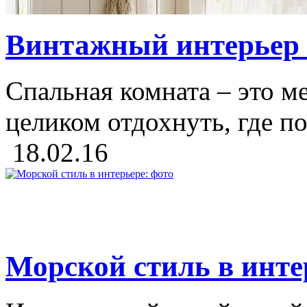
Винтажный интерьер с
Спальная комната – это ме
целиком отдохнуть, где по
18.02.16
Морской стиль в инте