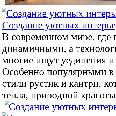
Создание уютных интерьер
В современном мире, где г
динамичными, а технолог
многие ищут уединения и 
Особенно популярными в 
стили рустик и кантри, к
тепла, природной красоты