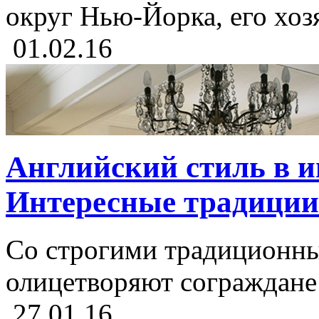
округ Нью-Йорка, его хозя
01.02.16
Английский стиль в и
Интересные традиции 
Со строгими традиционны
олицетворяют сограждане 
27.01.16