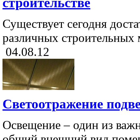
строительстве
Существует сегодня дост
различных строительных м
04.08.12
Светоотражение подве
Освещение – один из важ
общий внешний вид помеще