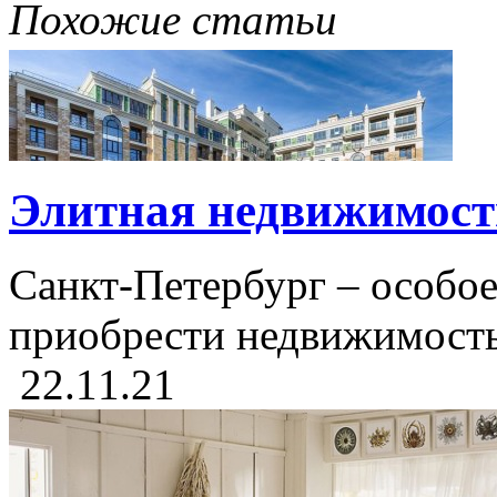
Похожие статьи
Элитная недвижимост
Санкт-Петербург – особое 
приобрести недвижимость 
22.11.21