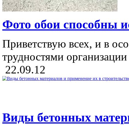
Фото обои способны и
Приветствую всех, и в осо
трудностями организации 
22.09.12
Виды бетонных матери