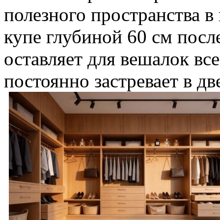
полезного пространства в
купе глубиной 60 см пос
оставляет для вешалок все
постоянно застревает в дв