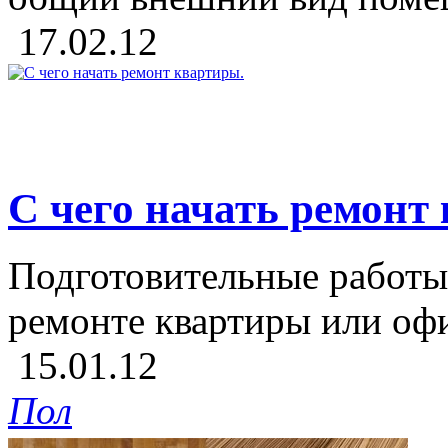
17.02.12
С чего начать ремонт
Подготовительные работы
ремонте квартиры или офи
15.01.12
Пол