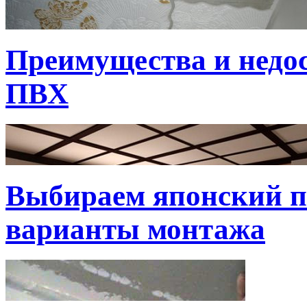
Преимущества и недо
ПВХ
Выбираем японский по
варианты монтажа