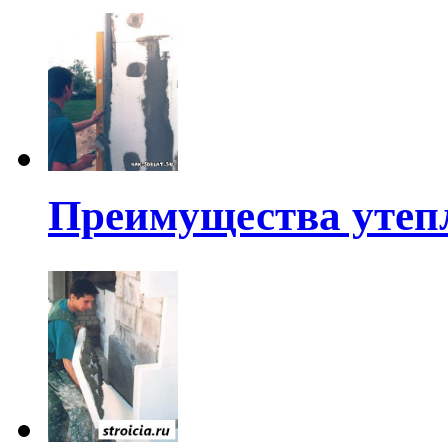
Преимущества утеп