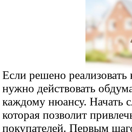
Если решено реализовать 
нужно действовать обдум
каждому нюансу. Начать с
которая позволит привле
покупателей. Первым шаго