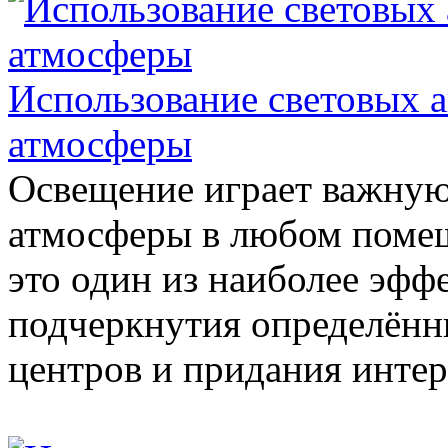
Использование световых а
атмосферы
Освещение играет важную
атмосферы в любом поме
это один из наиболее эфф
подчеркнутия определённ
центров и придания интер