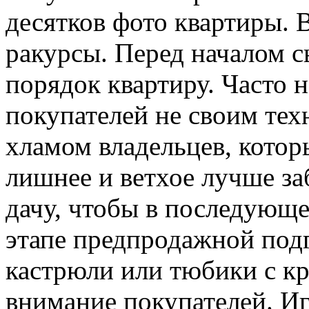
десятков фото квартиры. 
ракурсы. Перед началом с
порядок квартиру. Часто 
покупателей не своим тех
хламом владельцев, котор
лишнее и ветхое лучше за
дачу, чтобы в последующе
этапе предпродажной подг
кастрюли или тюбики с к
внимание покупателей. Иг