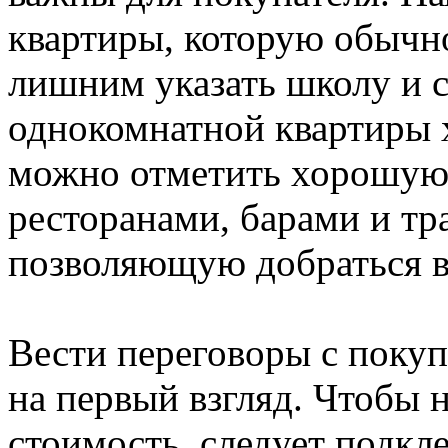
квартиры, которую обычно
лишним указать школу и с
однокомнатной квартиры 
можно отметить хорошую
ресторанами, барами и тр
позволяющую добраться в
Вести переговоры с покуп
на первый взгляд. Чтобы 
стоимость, следует подкл