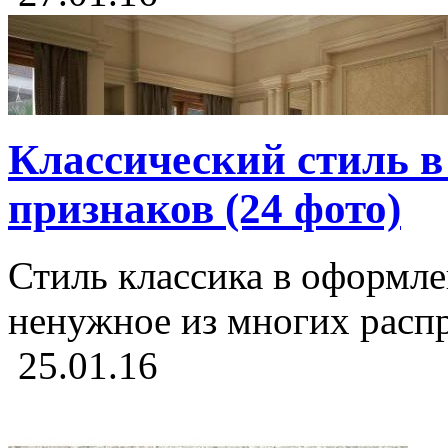
Классический стиль в
признаков (24 фото)
Стиль классика в оформле
ненужное из многих распр
25.01.16