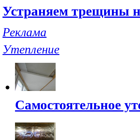
Устраняем трещины н
Реклама
Утепление
Самостоятельное ут