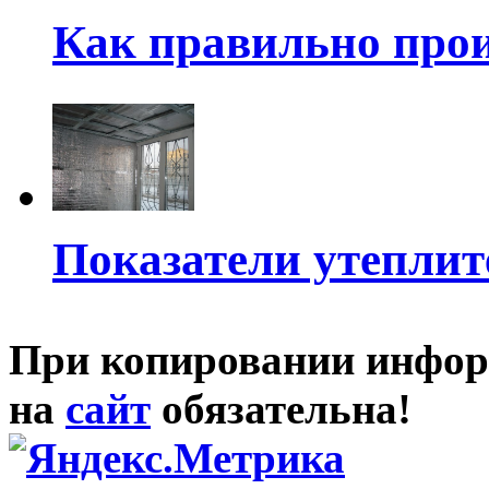
Как правильно прои
Показатели утеплит
При копировании инфор
на
сайт
обязательна!