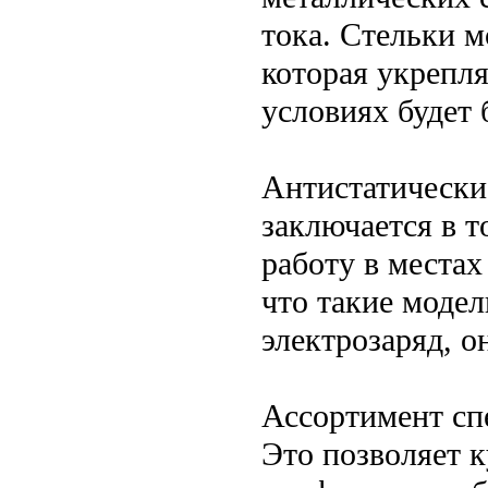
тока. Стельки м
которая укрепля
условиях будет 
Антистатически
заключается в т
работу в местах
что такие моде
электрозаряд, о
Ассортимент сп
Это позволяет 