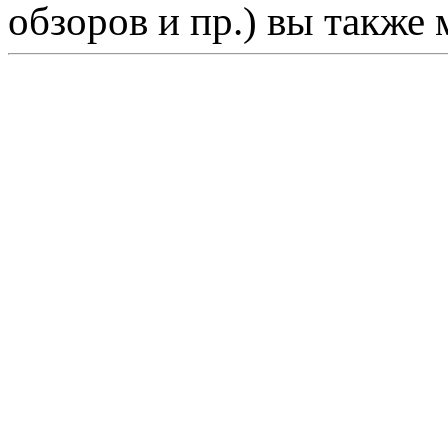
обзоров и пр.) вы также