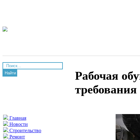
Рабочая обу
Найти
требования
Главная
Новости
Строительство
Ремонт