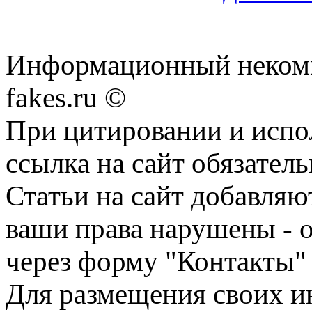
Информационный некомме
fakes.ru ©
При цитировании и испо
ссылка на сайт обязатель
Статьи на сайт добавляю
ваши права нарушены - 
через форму "Контакты"
Для размещения своих ин