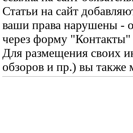
Статьи на сайт добавляю
ваши права нарушены - 
через форму "Контакты"
Для размещения своих ин
обзоров и пр.) вы также