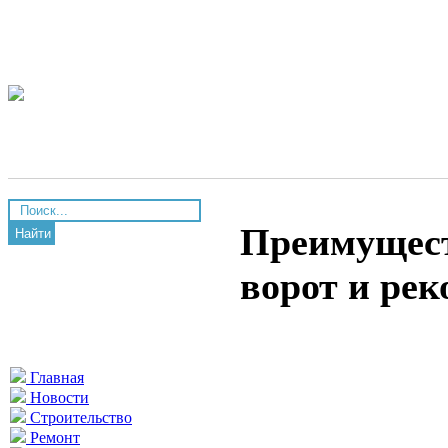
Преимущест
Найти
ворот и ре
Главная
Новости
Строительство
Ремонт