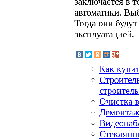
заключается в т
автоматики. Вы
Тогда они будут
эксплуатацией.
Как купи
Строител
строител
Очистка в
Демонтаж
Видеонаб
Стеклянн