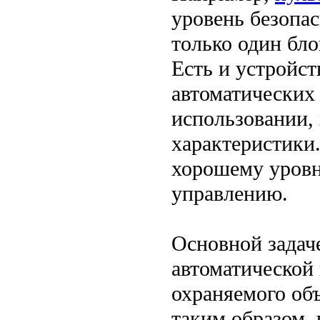
уровень безопас
только один бло
Есть и устройст
автоматических 
использовании,
характеристики.
хорошему уровн
управлению.
Основной задач
автоматической
охраняемого об
таким образом, 