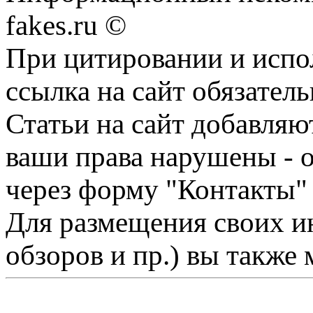
fakes.ru ©
При цитировании и испо
ссылка на сайт обязатель
Статьи на сайт добавляю
ваши права нарушены - 
через форму "Контакты"
Для размещения своих ин
обзоров и пр.) вы также