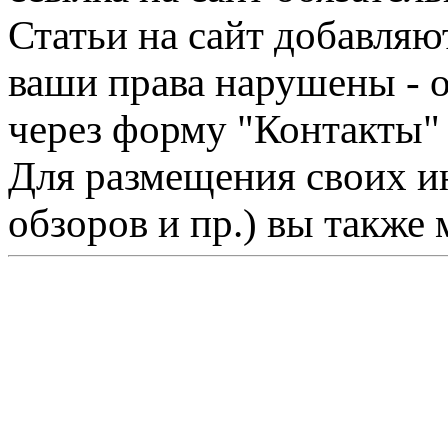
Статьи на сайт добавляю
ваши права нарушены - 
через форму "Контакты"
Для размещения своих ин
обзоров и пр.) вы также