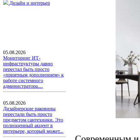
Дизайн и интерьер
05.08.2026
Мониторинг ИТ-
инфраструктуры давно
перестал быть просто
«приятным дополнением» к
работе системного
администратора....
05.08.2026
Дизайнерские раковины
перестали быть просто
предметом сантехники. Это
полноценный акцент в
интерьере, который может...
Современным и