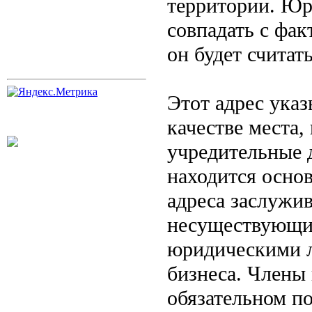
территории. Юр
совпадать с фак
он будет считат
Этот адрес ука
качестве места,
учредительные 
находится осно
адреса заслужив
несуществующи
юридическими 
бизнеса. Члены
обязательном по