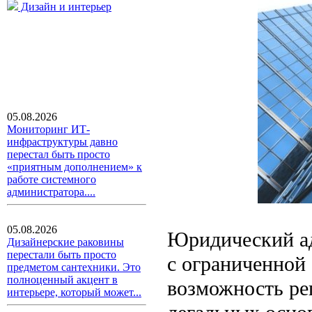
Дизайн и интерьер
05.08.2026
Мониторинг ИТ-
инфраструктуры давно
перестал быть просто
«приятным дополнением» к
работе системного
администратора....
05.08.2026
Юридический ад
Дизайнерские раковины
перестали быть просто
с ограниченной
предметом сантехники. Это
полноценный акцент в
возможность ре
интерьере, который может...