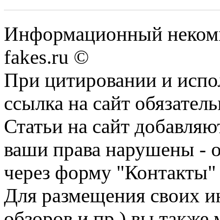
Информационный некомме
fakes.ru ©
При цитировании и испо
ссылка на сайт обязатель
Статьи на сайт добавляю
ваши права нарушены - 
через форму "Контакты"
Для размещения своих ин
обзоров и пр.) вы также