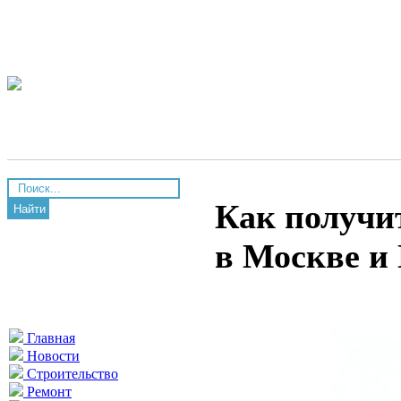
Как получи
Найти
в Москве и
Главная
Новости
Строительство
Ремонт