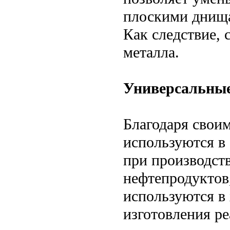
плоскими днища
Как следствие, 
металла.
Универсальны
Благодаря свои
используются в
при производств
нефтепродуктов
используются в
изготовления ре