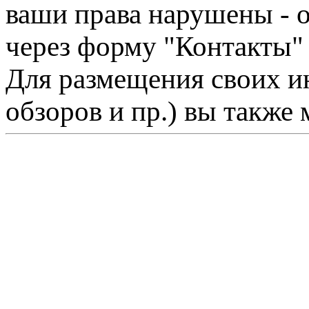
ваши права нарушены - 
через форму "Контакты"
Для размещения своих ин
обзоров и пр.) вы также