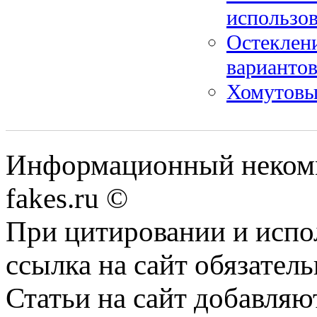
использо
Остеклен
варианто
Хомутовые
Информационный некомме
fakes.ru ©
При цитировании и испо
ссылка на сайт обязатель
Статьи на сайт добавляю