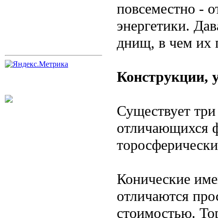
повсеместно - 
энергетики. Дав
днищ, в чем их 
Конструкции, 
Существует три
отличающихся ф
торосферически
Конические име
отличаются про
стоимостью. То