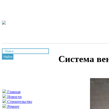
Система ве
Найти
Главная
Новости
Строительство
Ремонт