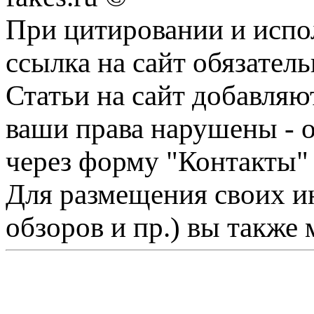
При цитировании и испо
ссылка на сайт обязатель
Статьи на сайт добавляю
ваши права нарушены - 
через форму "Контакты"
Для размещения своих ин
обзоров и пр.) вы также