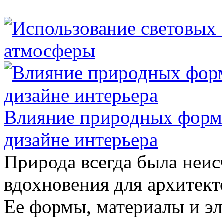
Влияние природных форм 
дизайне интерьера
Природа всегда была неи
вдохновения для архитект
Ее формы, материалы и эл