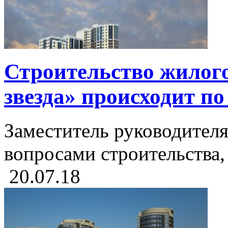
Строительство жилог
звезда» происходит п
Заместитель руководител
вопросами строительства, 
20.07.18