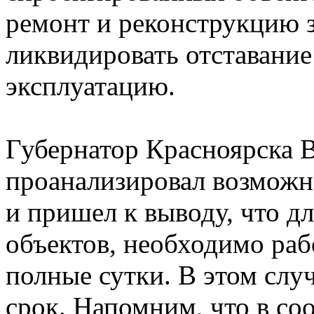
ремонт и реконструкцию 
ликвидировать отставание 
эксплуатацию.
Губернатор Красноярска 
проанализировал возмож
и пришел к выводу, что д
объектов, необходимо рабо
полные сутки. В этом слу
срок. Напомним, что в со