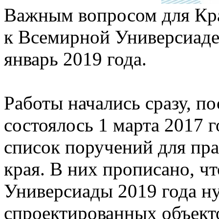
Важным вопросом для Кра
к Всемирной Универсиаде,
январь 2019 года.
Работы начались сразу, по
состоялось 1 марта 2017 
список поручений для пра
края. В них прописано, чт
Универсиады 2019 года н
спроектированных объект