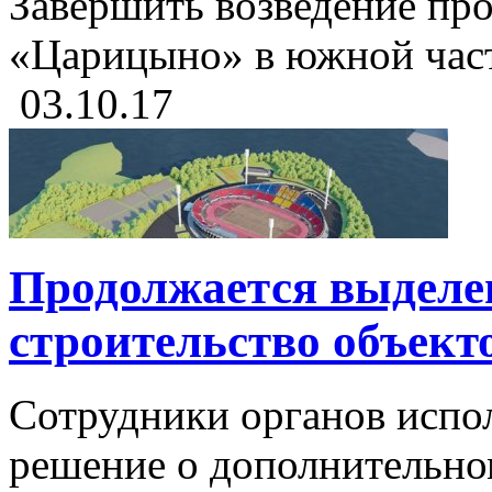
Завершить возведение пр
«Царицыно» в южной части
03.10.17
Продолжается выделен
строительство объект
Сотрудники органов испо
решение о дополнительно