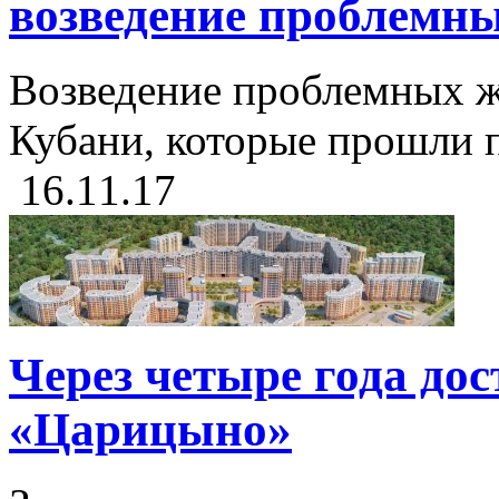
возведение проблемн
Возведение проблемных ж
Кубани, которые прошли 
16.11.17
Через четыре года до
«Царицыно»