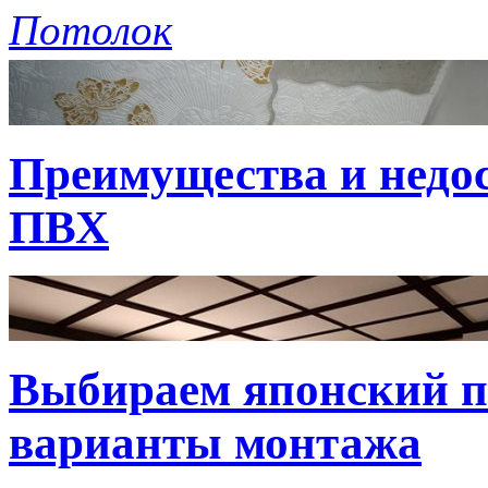
Потолок
Преимущества и недо
ПВХ
Выбираем японский по
варианты монтажа