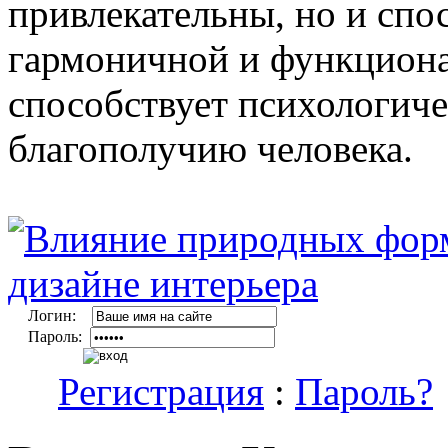
привлекательны, но и спо
гармоничной и функциона
способствует психологич
благополучию человека.
Логин:
Пароль:
Регистрация
:
Пароль?