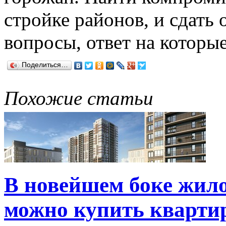
стройке районов, и сдать 
вопросы, ответ на которые
Поделиться…
Похожие статьи
В новейшем боке жило
можно купить кварти