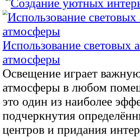
Использование световых а
атмосферы
Освещение играет важную
атмосферы в любом поме
это один из наиболее эфф
подчеркнутия определённ
центров и придания интер