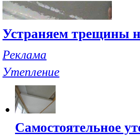
Устраняем трещины н
Реклама
Утепление
Самостоятельное ут