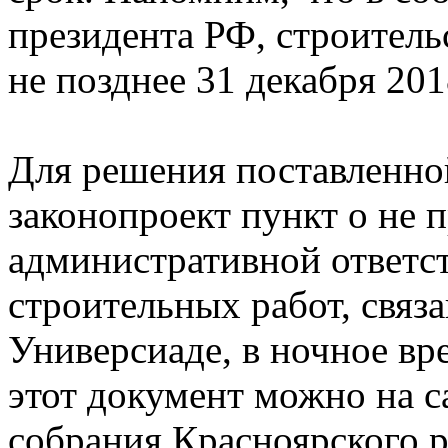
президента РФ, строител
не позднее 31 декабря 201
Для решения поставленной
законопроект пункт о не 
административной ответст
строительных работ, связ
Универсиаде, в ночное вре
этот документ можно на с
собрания Красноярского р