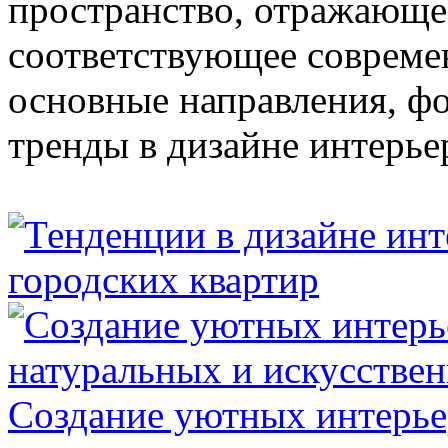
пространство, отражающе
соответствующее совреме
основные направления, 
тренды в дизайне интерье
Создание уютных интерье