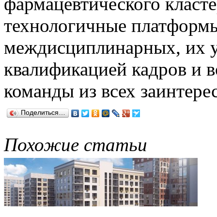
фармацевтического класте
технологичные платформы
междисциплинарных, их у
квалификацией кадров и 
команды из всех заинтере
Поделиться…
Похожие статьи