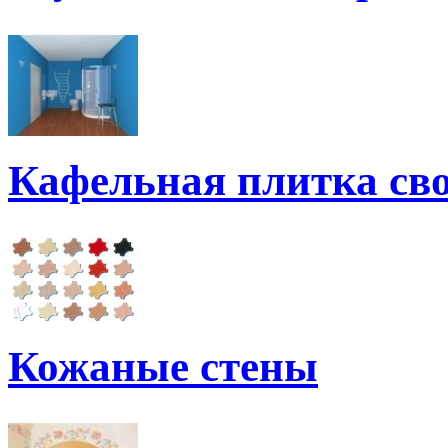
Кафельная плитка св
Кожаные стены