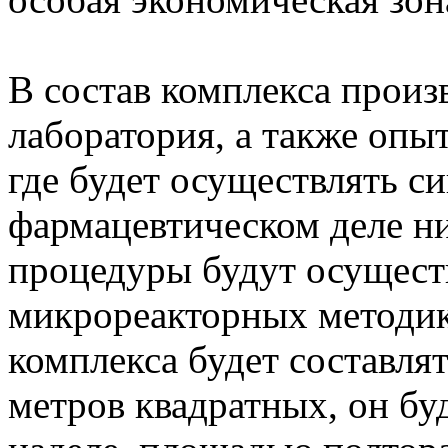
В состав комплекса произ
лаборатория, а также опы
где будет осуществлять си
фармацевтическом деле ни
процедуры будут осущест
микрореакторных методи
комплекса будет составля
метров квадратных, он бу