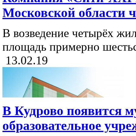
Московской области 
В возведение четырёх жи
площадь примерно шестьсо
13.02.19
В Кудрово появится 
образовательное учре