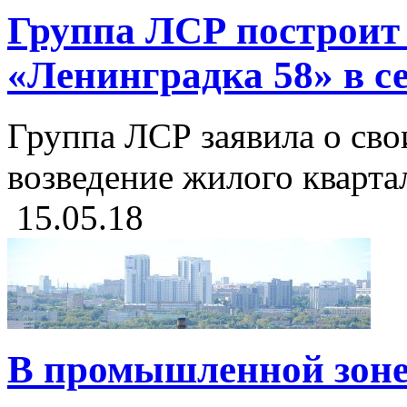
Группа ЛСР построит
«Ленинградка 58» в с
Группа ЛСР заявила о сво
возведение жилого квартал
15.05.18
В промышленной зоне