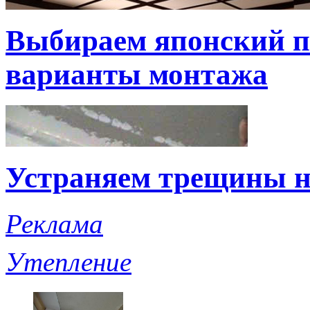
Выбираем японский по
варианты монтажа
Устраняем трещины н
Реклама
Утепление