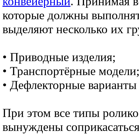
конвейерный
. Принимая в
которые должны выполнят
выделяют несколько их гр
• Приводные изделия;
• Транспортёрные модели
• Дефлекторные варианты и
При этом все типы ролик
вынуждены соприкасаться 