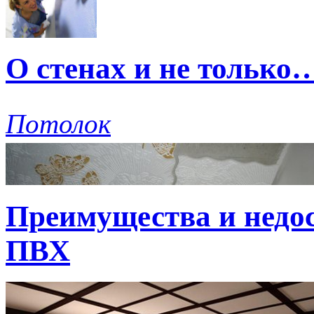
О стенах и не только
Потолок
Преимущества и недо
ПВХ