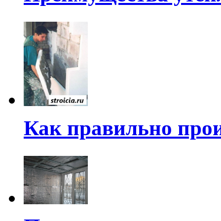
Как правильно прои