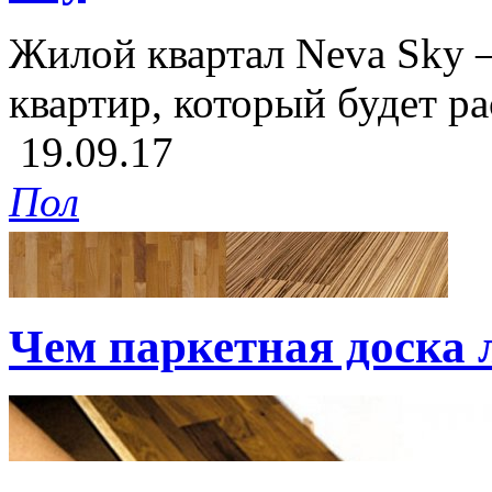
Жилой квартал Neva Sky –
квартир, который будет рас
19.09.17
Пол
Чем паркетная доска