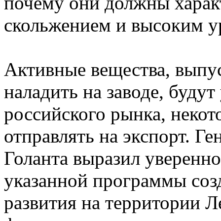
почему они должны харак
скольжением и высоким у
Активные вещества, выпу
наладить на заводе, буду
российского рынка, некот
отправлять на экспорт. Г
Голанта выразил уверенно
указанной программы соз
развития на территории Л