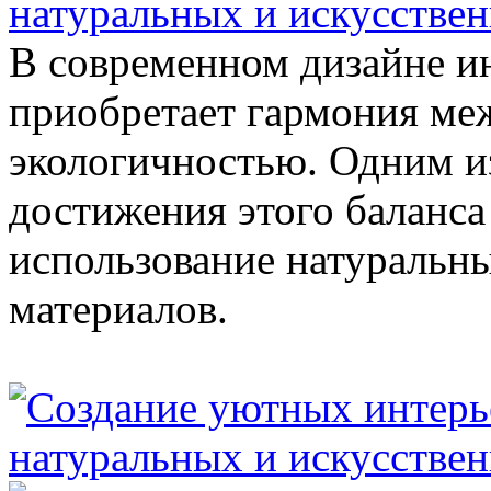
натуральных и искусстве
В современном дизайне ин
приобретает гармония ме
экологичностью. Одним и
достижения этого баланса
использование натуральн
материалов.