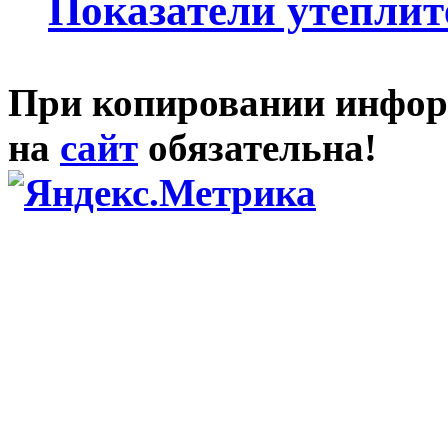
Показатели утеплит
При копировании инфор
на
сайт
обязательна!