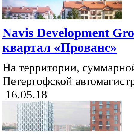
Navis Development Gr
квартал «Прованс»
На территории, суммарно
Петергофской автомагистр
16.05.18