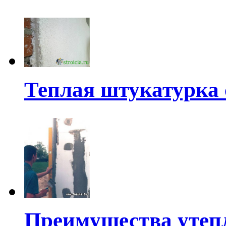
Теплая штукатурка
Преимущества утеп