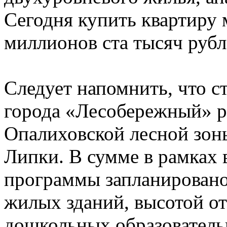
Сегодня купить квартиру 
миллионов ста тысяч рубл
Следует напомнить, что с
города «Лесобережный» ра
Опалиховской лесной зон
Липки. В сумме в рамках
программы запланировано
жилых зданий, высотой от
дошкольных образователь