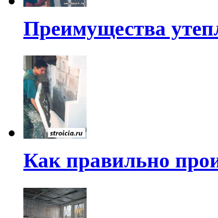
Преимущества утеп
Как правильно прои