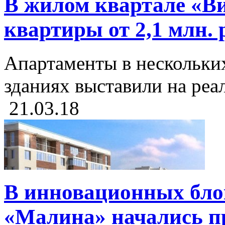
В жилом квартале «В
квартиры от 2,1 млн. 
Апартаменты в нескольк
зданиях выставили на реа
21.03.18
В инновационных бло
«Малина» начались п