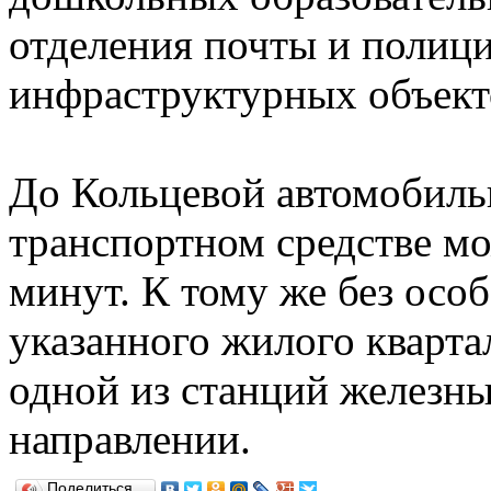
отделения почты и полиц
инфраструктурных объект
До Кольцевой автомобиль
транспортном средстве мо
минут. К тому же без особ
указанного жилого кварта
одной из станций железн
направлении.
Поделиться…