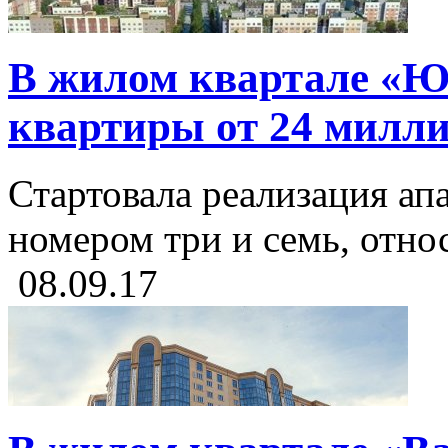
В жилом квартале «Ю
квартиры от 24 милли
Стартовала реализация ап
номером три и семь, относ
08.09.17