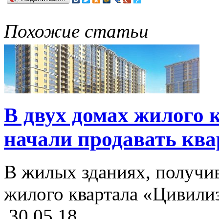
Похожие статьи
В двух домах жилого
начали продавать кв
В жилых зданиях, получи
жилого квартала «Цивилиз
30.05.18