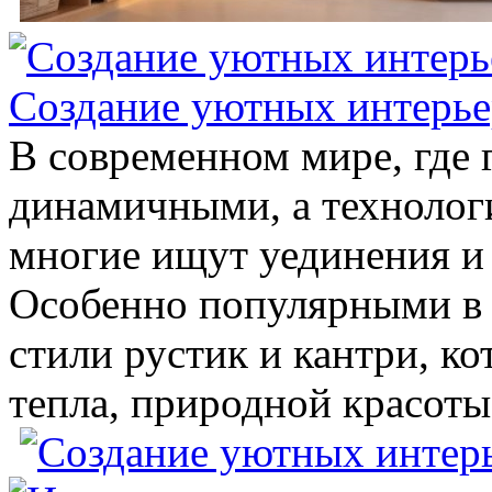
Создание уютных интерьер
В современном мире, где г
динамичными, а технолог
многие ищут уединения и 
Особенно популярными в 
стили рустик и кантри, к
тепла, природной красоты