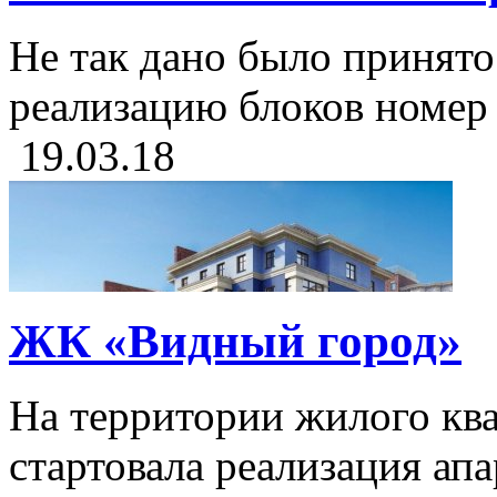
Не так дано было принято
реализацию блоков номер 5
19.03.18
ЖК «Видный город»
На территории жилого кв
стартовала реализация апа