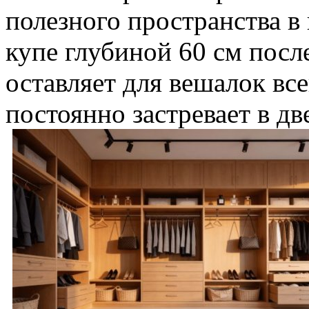
полезного пространства в
купе глубиной 60 см пос
оставляет для вешалок все
постоянно застревает в дв