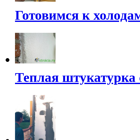
Готовимся к холода
Теплая штукатурка