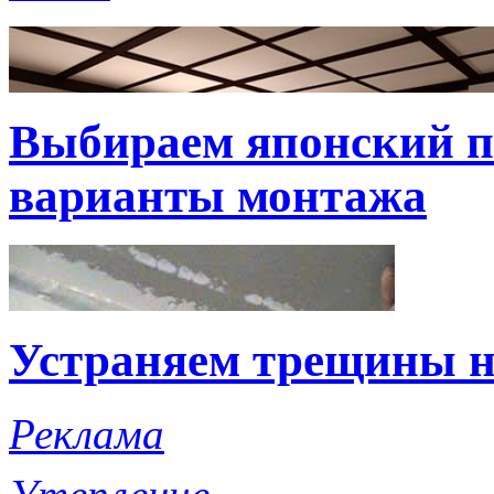
Выбираем японский по
варианты монтажа
Устраняем трещины н
Реклама