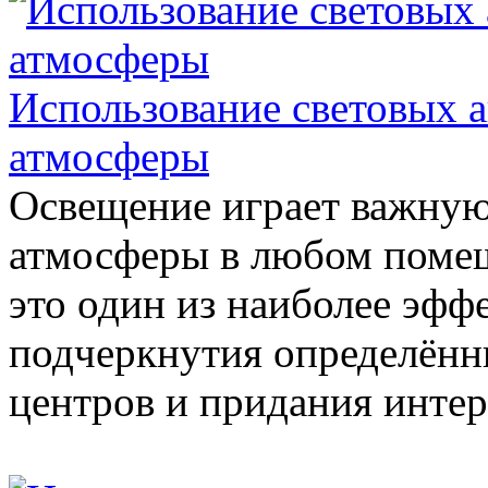
Использование световых а
атмосферы
Освещение играет важную
атмосферы в любом поме
это один из наиболее эфф
подчеркнутия определённ
центров и придания интер