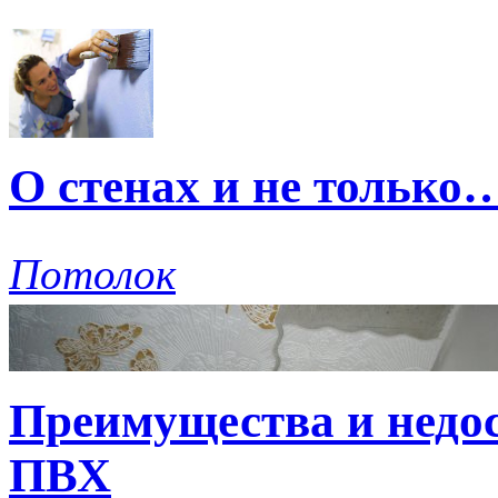
О стенах и не только
Потолок
Преимущества и недо
ПВХ