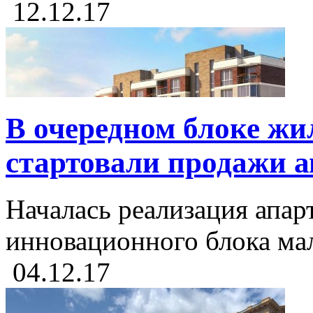
12.12.17
В очередном блоке ж
стартовали продажи 
Началась реализация апар
инновационного блока мал
04.12.17