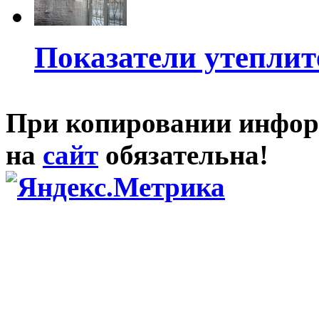
Показатели утеплит
При копировании инфор
на
сайт
обязательна!