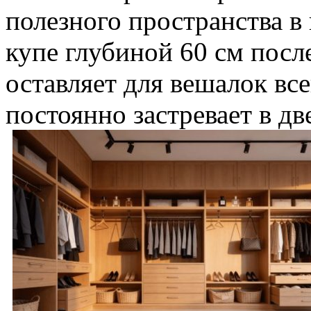
полезного пространства в
купе глубиной 60 см пос
оставляет для вешалок все
постоянно застревает в дв