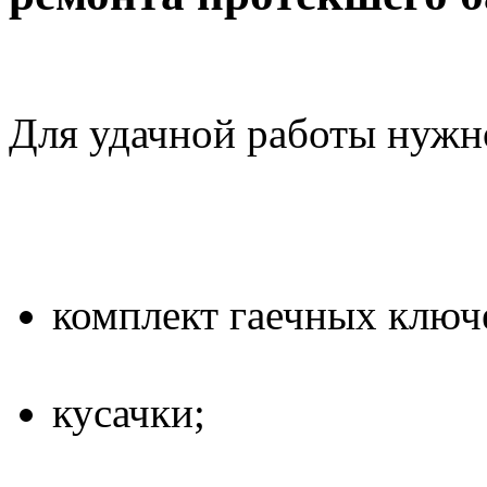
Для удачной работы нужн
комплект гаечных ключ
кусачки;