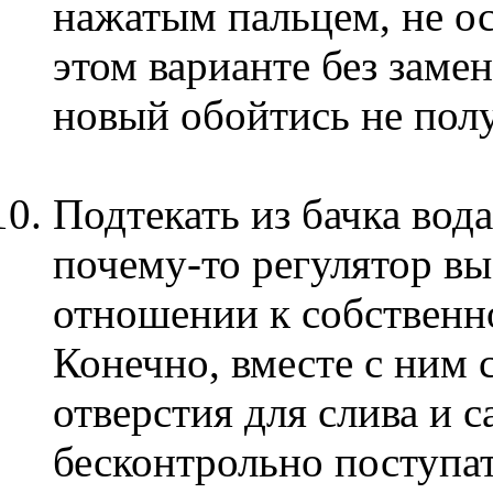
нажатым пальцем, не ос
этом варианте без заме
новый обойтись не пол
Подтекать из бачка вода
почему-то регулятор вы
отношении к собствен
Конечно, вместе с ним
отверстия для слива и с
бесконтрольно поступат