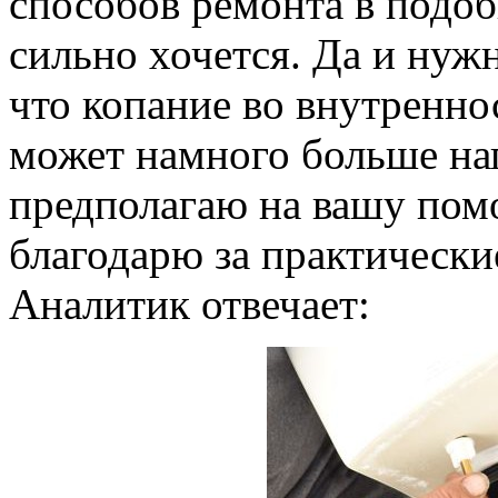
способов ремонта в подоб
сильно хочется. Да и нужн
что копание во внутренно
может намного больше нап
предполагаю на вашу пом
благодарю за практически
Аналитик отвечает: