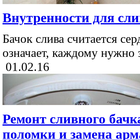
Внутренности для слив
Бачок слива считается сер
означает, каждому нужно з
01.02.16
Ремонт сливного бачк
поломки и замена ар