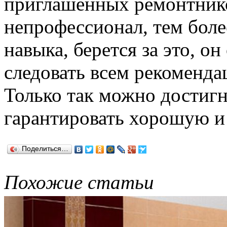
приглашенных ремонтнико
непрофессионал, тем боле
навыка, берется за это, о
следовать всем рекоменд
Только так можно достигн
гарантировать хорошую и
Поделиться…
Похожие статьи