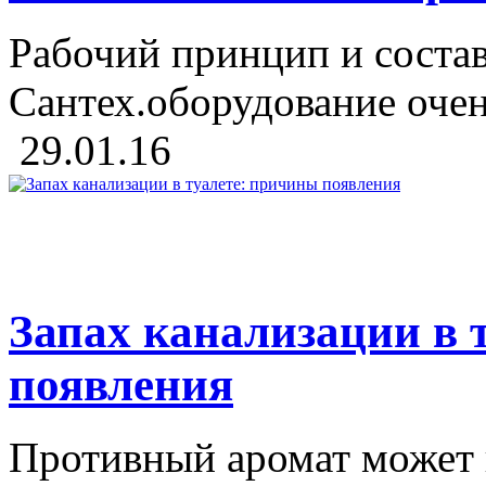
Рабочий принцип и соста
Сантех.оборудование очень
29.01.16
Запах канализации в 
появления
Противный аромат может 