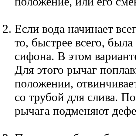
положение, или его сме
Если вода начинает всег
то, быстрее всего, был
сифона. В этом вариант
Для этого рычаг попла
положении, отвинчивае
со трубой для слива. П
рычага подменяют деф