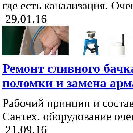
где есть канализация. Оче
29.01.16
Ремонт сливного бачк
поломки и замена ар
Рабочий принцип и соста
Сантех. оборудование очен
21.09.16