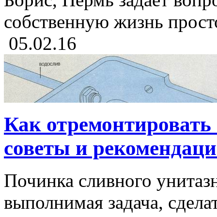
собственную жизнь просто
05.02.16
Как отремонтировать 
советы и рекомендац
Починка сливного унитазн
выполнимая задача, сдела