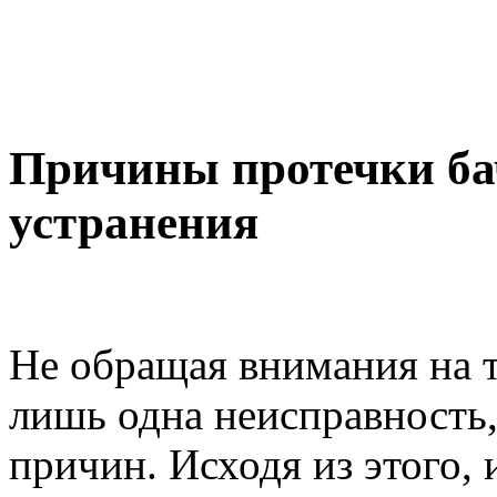
Причины протечки ба
устранения
Не обращая внимания на т
лишь одна неисправность,
причин. Исходя из этого,