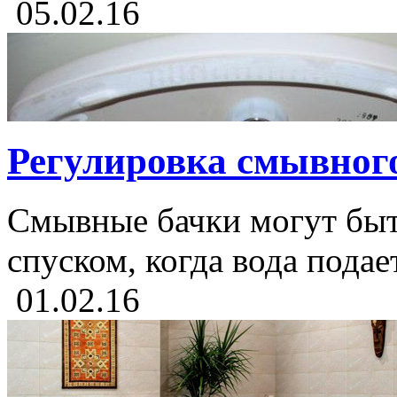
05.02.16
Регулировка смывного
Смывные бачки могут быт
спуском, когда вода подае
01.02.16