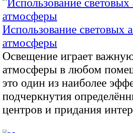
Использование световых а
атмосферы
Освещение играет важную
атмосферы в любом поме
это один из наиболее эфф
подчеркнутия определённ
центров и придания интер