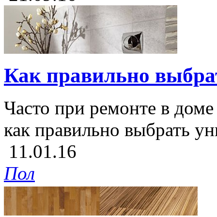
Как правильно выбрат
Часто при ремонте в доме 
как правильно выбрать уни
11.01.16
Пол