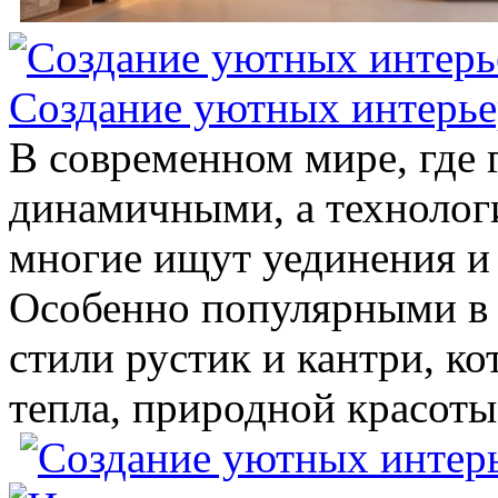
Создание уютных интерьер
В современном мире, где г
динамичными, а технолог
многие ищут уединения и 
Особенно популярными в 
стили рустик и кантри, к
тепла, природной красоты