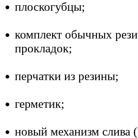
плоскогубцы;
комплект обычных рези
прокладок;
перчатки из резины;
герметик;
новый механизм слива (