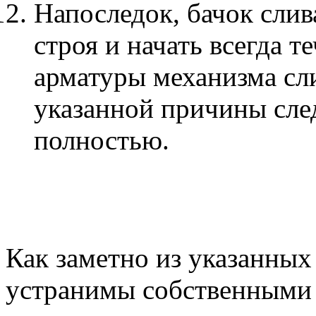
Напоследок, бачок слив
строя и начать всегда т
арматуры механизма сл
указанной причины сле
полностью.
Как заметно из указанных
устранимы собственными 