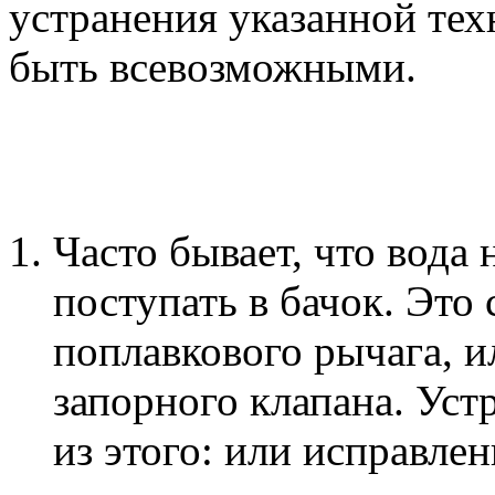
устранения указанной тех
быть всевозможными.
Часто бывает, что вода
поступать в бачок. Это 
поплавкового рычага, и
запорного клапана. Уст
из этого: или исправле