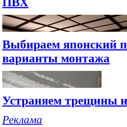
ПВХ
Выбираем японский по
варианты монтажа
Устраняем трещины н
Реклама