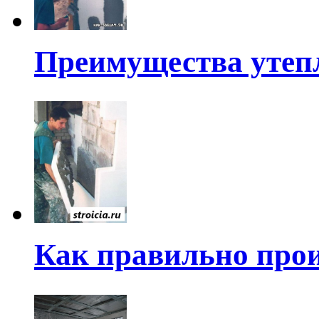
Преимущества утеп
Как правильно прои