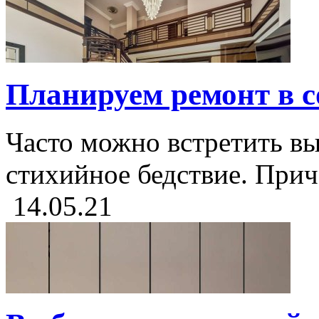
Планируем ремонт в с
Часто можно встретить вы
стихийное бедствие. Прич
14.05.21