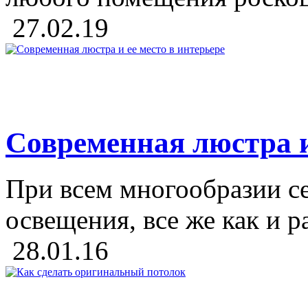
27.02.19
Современная люстра и
При всем многообразии с
освещения, все же как и 
28.01.16