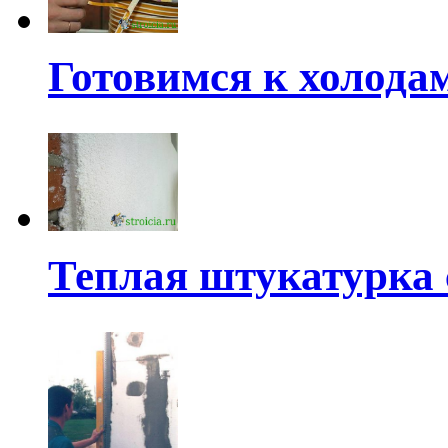
Готовимся к холода
Теплая штукатурка