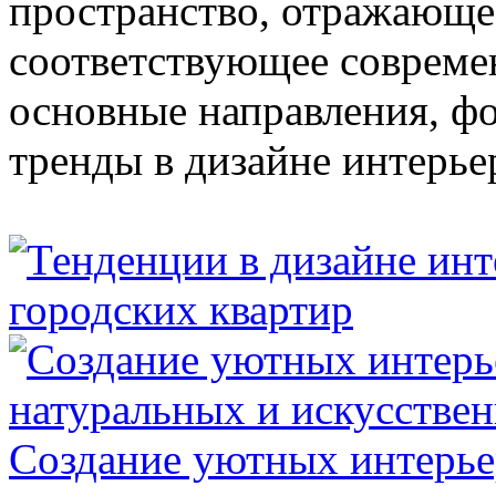
пространство, отражающе
соответствующее совреме
основные направления, 
тренды в дизайне интерье
Создание уютных интерье