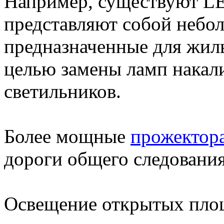
Например, существуют LE
представляют собой небол
предназначенные для жил
целью замены ламп накал
светильников.
Более мощные
прожектор
дороги общего следования
Освещение открытых пло