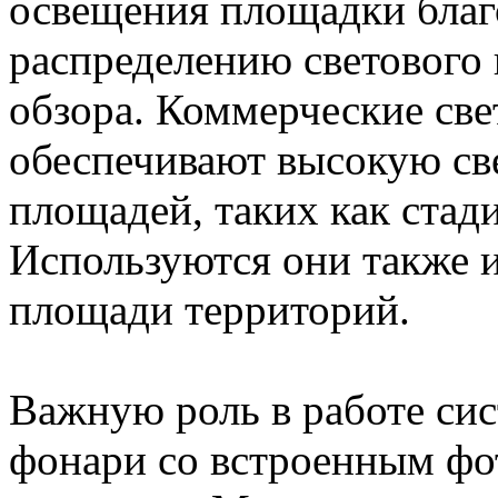
освещения площадки благ
распределению светового
обзора. Коммерческие св
обеспечивают высокую св
площадей, таких как стад
Используются они также 
площади территорий.
Важную роль в работе сис
фонари со встроенным фо