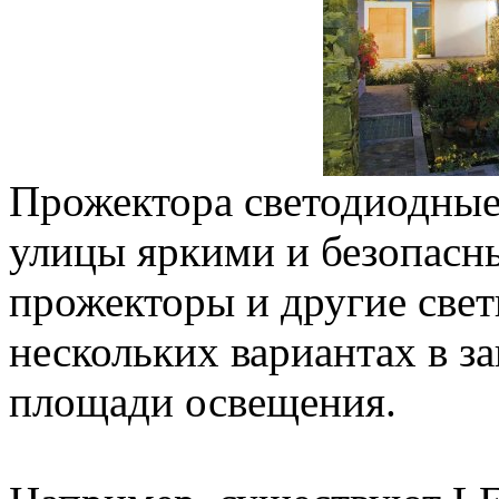
Прожектора светодиодные
улицы яркими и безопасн
прожекторы и другие свет
нескольких вариантах в з
площади освещения.