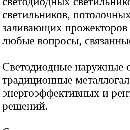
светодиодных светильник
светильников, потолочных
заливающих прожекторов 
любые вопросы, связанны
Светодиодные наружные 
традиционные металлогал
энергоэффективных и рен
решений.