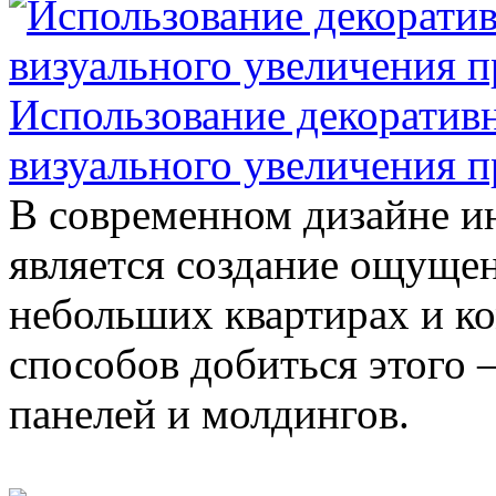
Использование декоратив
визуального увеличения п
В современном дизайне и
является создание ощущен
небольших квартирах и к
способов добиться этого
панелей и молдингов.