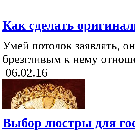
Как сделать оригина
Умей потолок заявлять, он
брезгливым к нему отноше
06.02.16
Выбор люстры для го