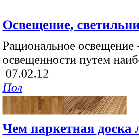
Освещение, светильн
Рациональное освещение -
освещенности путем наибо
07.02.12
Пол
Чем паркетная доска