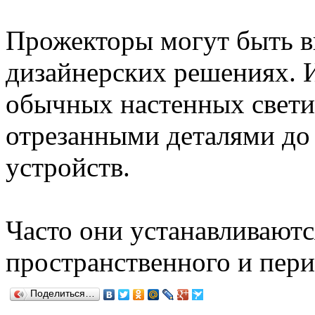
Прожекторы могут быть в
дизайнерских решениях. 
обычных настенных свети
отрезанными деталями до
устройств.
Часто они устанавливаютс
пространственного и пер
Поделиться…