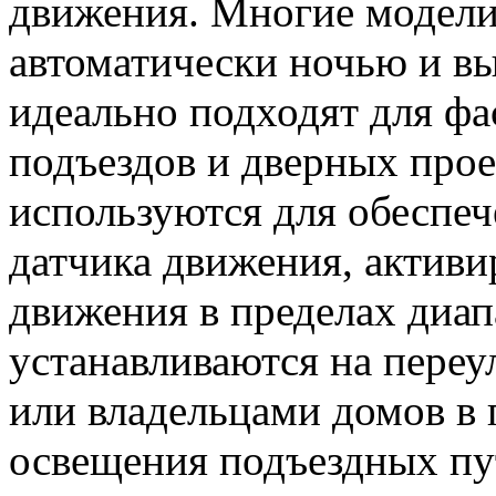
движения. Многие модели
автоматически ночью и в
идеально подходят для фа
подъездов и дверных прое
используются для обеспеч
датчика движения, актив
движения в пределах диап
устанавливаются на пере
или владельцами домов в 
освещения подъездных пу