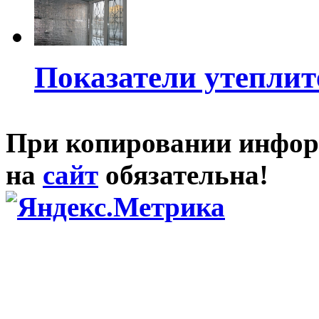
Показатели утеплит
При копировании инфор
на
сайт
обязательна!