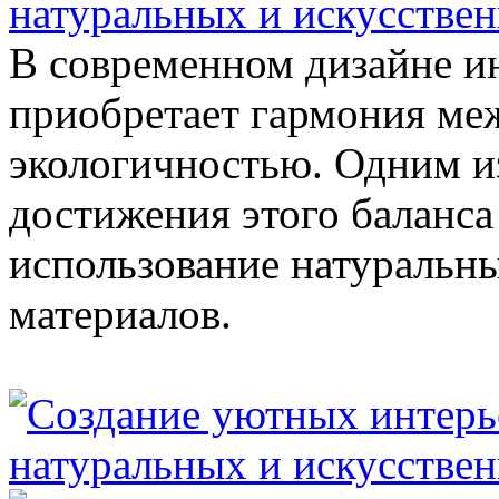
натуральных и искусстве
В современном дизайне ин
приобретает гармония ме
экологичностью. Одним и
достижения этого баланса
использование натуральн
материалов.