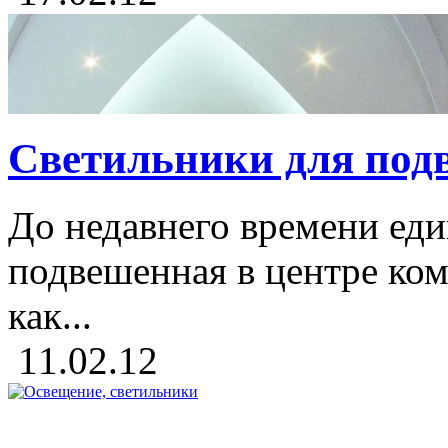
Светильники для под
До недавнего времени еди
подвешенная в центре ко
как...
11.02.12