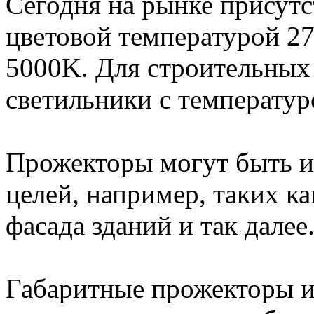
Сегодня на рынке присутс
цветовой температурой 2
5000K. Для строительных
светильники с температур
Прожекторы могут быть и
целей, например, таких к
фасада зданий и так далее
Габаритные прожекторы и