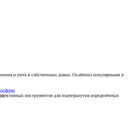
динения и уюта в собственных домах. Особенно популярными в
мосферы
эффективных инструментов для подчеркнутия определённых