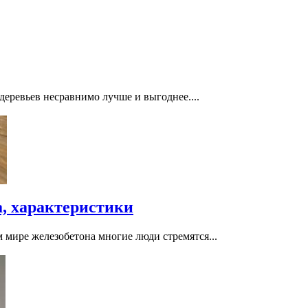
деревьев несравнимо лучше и выгоднее....
а, характеристики
 мире железобетона многие люди стремятся...