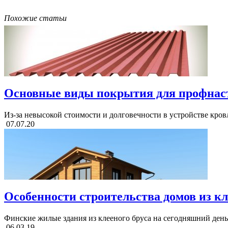
Похожие статьи
Основные виды покрытия для профнас
Из-за невысокой стоимости и долговечности в устройстве кровл
07.07.20
Особенности строительства домов из кл
Финские жилые здания из клееного бруса на сегодняшний день 
06.03.19