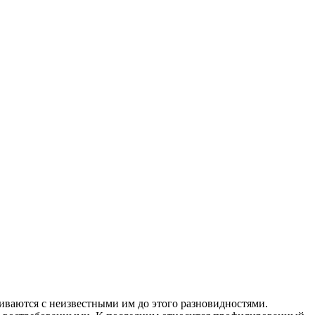
иваются с неизвестными им до этого разновидностями.