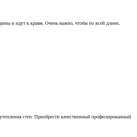
ины и идут к краям. Очень важно, чтобы по всей длине,
я утепления стен. Приобрести качественный профилированный