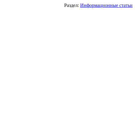
Раздел:
Информационные статьи