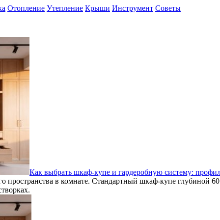
ка
Отопление
Утепление
Крыши
Инструмент
Советы
Как выбрать шкаф-купе и гардеробную систему: профил
о пространства в комнате. Стандартный шкаф-купе глубиной 60
створках.