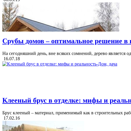
Срубы домов – оптимальное решение в
На сегодняшний день, вне всяких сомнений, дерево является о
16.07.18
Клееный брус в отделке: мифы и реальн
Брус клееный – материал, применимый как в строительных работ
17.02.16