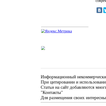
совре
Информационный некоммерческий 
При цитировании и использовании
Статьи на сайт добавляются мног
"Контакты"
Для размещения своих интересных