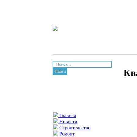
Кв
Найти
Главная
Новости
Строительство
Ремонт