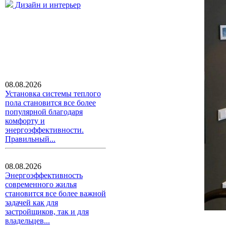
Дизайн и интерьер
08.08.2026
Установка системы теплого
пола становится все более
популярной благодаря
комфорту и
энергоэффективности.
Правильный...
08.08.2026
Энергоэффективность
современного жилья
становится все более важной
задачей как для
застройщиков, так и для
владельцев...