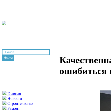
Качественна
Найти
ошибиться 
Главная
Новости
Строительство
Ремонт