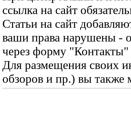
ссылка на сайт обязатель
Статьи на сайт добавляю
ваши права нарушены - 
через форму "Контакты"
Для размещения своих ин
обзоров и пр.) вы также