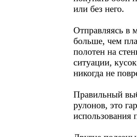
или без него.
Отправляясь в м
больше, чем пла
полотен на сте
ситуации, кусок
никогда не повр
Правильный выб
рулонов, это г
использования 