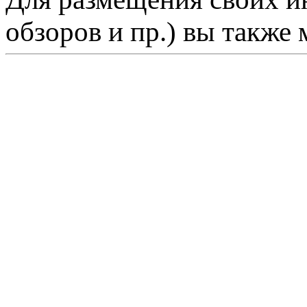
обзоров и пр.) вы также