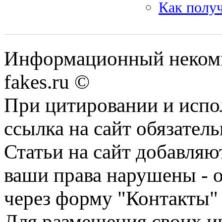
Как получ
Информационный некомме
fakes.ru ©
При цитировании и испо
ссылка на сайт обязатель
Статьи на сайт добавляю
ваши права нарушены - 
через форму "Контакты"
Для размещения своих ин